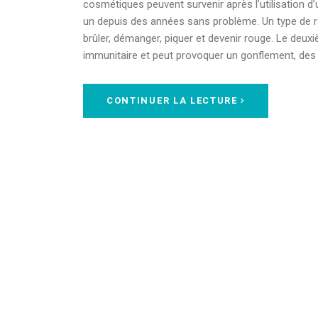
cosmétiques peuvent survenir après l’utilisation 
un depuis des années sans problème. Un type de 
brûler, démanger, piquer et devenir rouge. Le deu
immunitaire et peut provoquer un gonflement, de
CONTINUER LA LECTURE