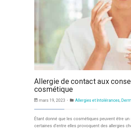
Allergie de contact aux conser
cosmétique
mars 19, 2023
Allergies et Intolérances
,
Derm
Étant donné que les cosmétiques peuvent être un 
certaines d’entre elles provoquent des allergies 