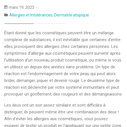
mars 19, 2023
Allergies et Intolérances
,
Dermatite atopique
Étant donné que les cosmétiques peuvent être un mélange
complexe de substances, il est inévitable que certaines d’entre
elles provoquent des allergies chez certaines personnes. Les
symptômes d’allergie aux cosmétiques peuvent survenir après
l’utilisation d’un nouveau produit cosmétique, ou même si vous
en utilisez un depuis des années sans problème. Un type de
réaction est l’endommagement de votre peau qui peut alors
brûler, démanger, piquer et devenir rouge. Le deuxième type de
réaction est déclenché par votre système immunitaire et peut
provoquer un gonflement, des rougeurs et des démangeaisons.
Les deux ont un son assez similaire et sont difficiles à
distinguer, ils peuvent même être une combinaison des deux !
Afin d’éviter les allergies aux cosmétiques, vous pouvez
essayer de tester un produit en l’appliquant sur une petite zone