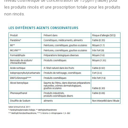
niveau cosmétique de concentration de 15 ppm (faible) pour
les produits rincés et une proscription totale pour les produits
non rincés.