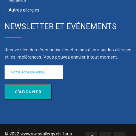
Maladies
Autres allergies
NEWSLETTER ET ÉVÉNEMENTS
Recevez les dernières nouvelles et mises à jour sur les allergies
et les intolérances. Vous pouvez annuler à tout moment.
© 2022 www.swissallergy.ch Tous