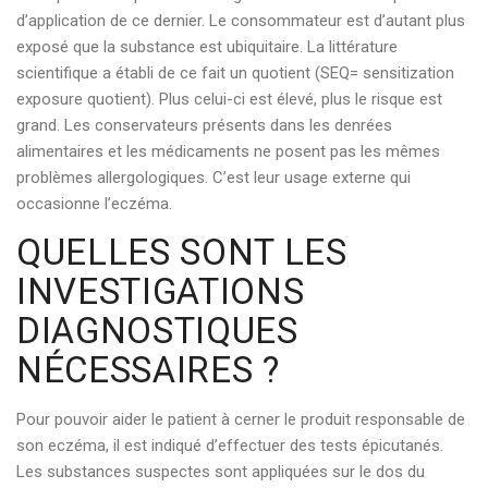
d’application de ce dernier. Le consommateur est d’autant plus
exposé que la substance est ubiquitaire. La littérature
scientifique a établi de ce fait un quotient (SEQ= sensitization
exposure quotient). Plus celui-ci est élevé, plus le risque est
grand. Les conservateurs présents dans les denrées
alimentaires et les médicaments ne posent pas les mêmes
problèmes allergologiques. C’est leur usage externe qui
occasionne l’eczéma.
QUELLES SONT LES
INVESTIGATIONS
DIAGNOSTIQUES
NÉCESSAIRES ?
Pour pouvoir aider le patient à cerner le produit responsable de
son eczéma, il est indiqué d’effectuer des tests épicutanés.
Les substances suspectes sont appliquées sur le dos du