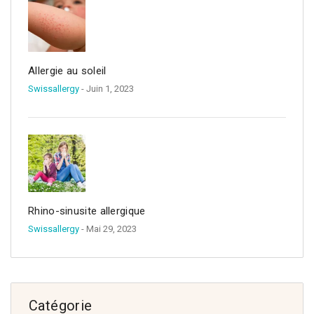
Allergie au soleil
Swissallergy
- Juin 1, 2023
Rhino-sinusite allergique
Swissallergy
- Mai 29, 2023
Catégorie