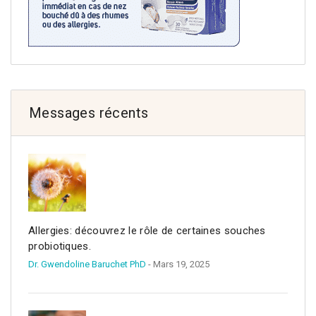
Messages récents
Allergies: découvrez le rôle de certaines souches
probiotiques.
Dr. Gwendoline Baruchet PhD
- Mars 19, 2025