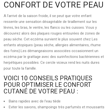
CONFORT DE VOTRE PEAU
A l’arrivé de la saison froide, il se peut que votre enfant
ressente une sensation désagréable de tiraillement sur les
lèvres, les bras, le ventre, les flancs ou les cuisses. Vous y
découvrez alors des plaques rouges entourées de zones de
peau sèche. Cet eczéma survient le plus souvent chez Les
enfants atopiques (peau sèche, allergies alimentaires, rhume
des foins).Les démangeaisons associées occasionnent un
eczéma par le grattage avec des surinfections bactériennes et
herpétiques possibles. Ce cercle vicieux rend les nuits dures
pour toute la famille.
VOICI 10 CONSEILS PRATIQUES
POUR OPTIMISER LE CONFORT
CUTANÉ DE VOTRE PEAU :
Bains rapides avec de l’eau tiède
Eviter les savons, shampoings très parfumés et moussants