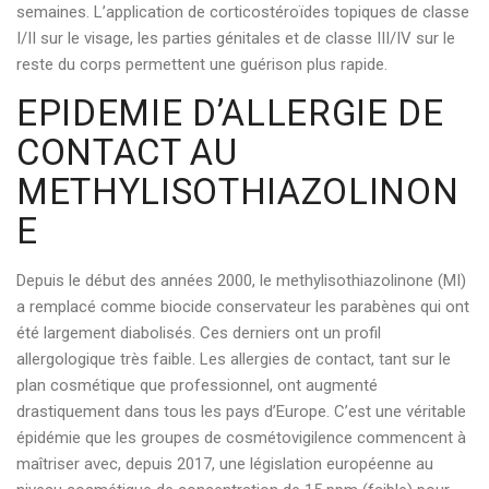
semaines. L’application de corticostéroïdes topiques de classe
I/II sur le visage, les parties génitales et de classe III/IV sur le
reste du corps permettent une guérison plus rapide.
EPIDEMIE D’ALLERGIE DE
CONTACT AU
METHYLISOTHIAZOLINON
E
Depuis le début des années 2000, le methylisothiazolinone (MI)
a remplacé comme biocide conservateur les parabènes qui ont
été largement diabolisés. Ces derniers ont un profil
allergologique très faible. Les allergies de contact, tant sur le
plan cosmétique que professionnel, ont augmenté
drastiquement dans tous les pays d’Europe. C’est une véritable
épidémie que les groupes de cosmétovigilence commencent à
maîtriser avec, depuis 2017, une législation européenne au