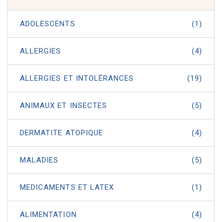
ADOLESCENTS
(1)
ALLERGIES
(4)
ALLERGIES ET INTOLÉRANCES
(19)
ANIMAUX ET INSECTES
(5)
DERMATITE ATOPIQUE
(4)
MALADIES
(5)
MEDICAMENTS ET LATEX
(1)
ALIMENTATION
(4)