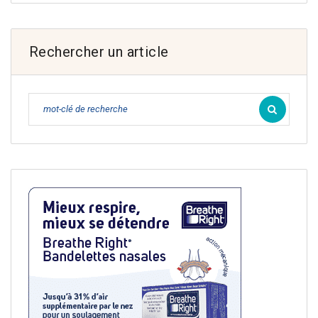
Rechercher un article