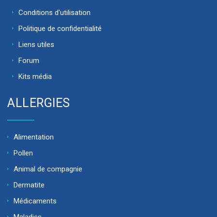
Conditions d'utilisation
Politique de confidentialité
Liens utiles
Forum
Kits média
ALLERGIES
Alimentation
Pollen
Animal de compagnie
Dermatite
Médicaments