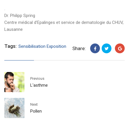
.
Dr. Philipp Spring
Centre médical d’Epalinges et service de dematologie du CHUV,
Lausanne
Tags:
Sensibilisation Exposition
Share:
Previous
L'asthme
Next
Pollen