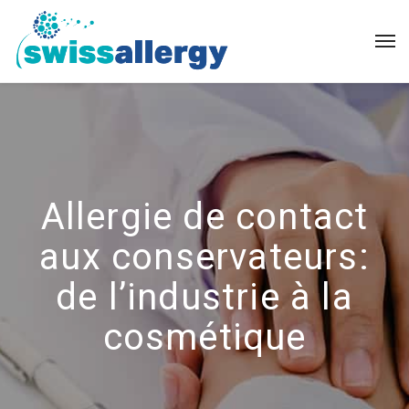
Allergie de contact
aux conservateurs:
de l’industrie à la
cosmétique