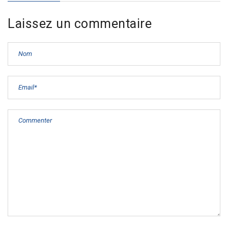
Laissez un commentaire