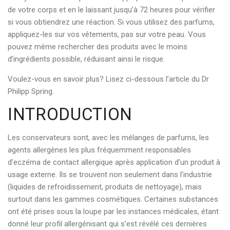
de votre corps et en le laissant jusqu’à 72 heures pour vérifier
si vous obtiendrez une réaction. Si vous utilisez des parfums,
appliquez-les sur vos vêtements, pas sur votre peau. Vous
pouvez même rechercher des produits avec le moins
d’ingrédients possible, réduisant ainsi le risque.
Voulez-vous en savoir plus? Lisez ci-dessous l’article du Dr
Philipp Spring.
INTRODUCTION
Les conservateurs sont, avec les mélanges de parfums, les
agents allergènes les plus fréquemment responsables
d’eczéma de contact allergique après application d’un produit à
usage externe. Ils se trouvent non seulement dans l’industrie
(liquides de refroidissement, produits de nettoyage), mais
surtout dans les gammes cosmétiques. Certaines substances
ont été prises sous la loupe par les instances médicales, étant
donné leur profil allergénisant qui s’est révélé ces dernières