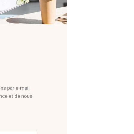
ns par e-mail
ance et de nous