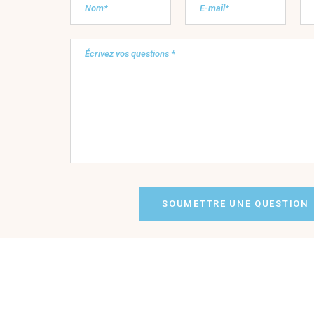
SOUMETTRE UNE QUESTION