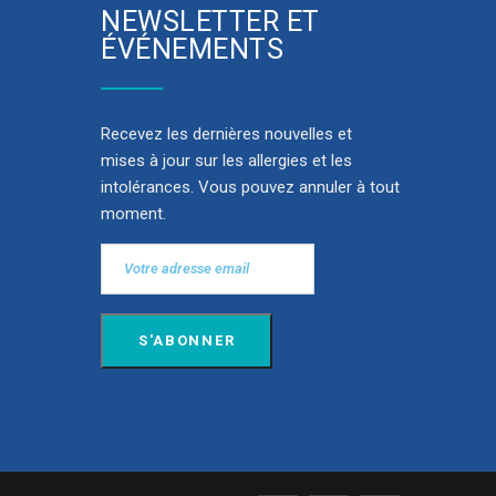
NEWSLETTER ET
ÉVÉNEMENTS
Recevez les dernières nouvelles et
mises à jour sur les allergies et les
intolérances. Vous pouvez annuler à tout
moment.