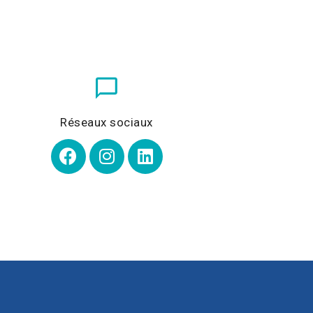
Réseaux sociaux