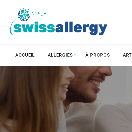
ACCUEIL
ALLERGIES
À PROPOS
ART