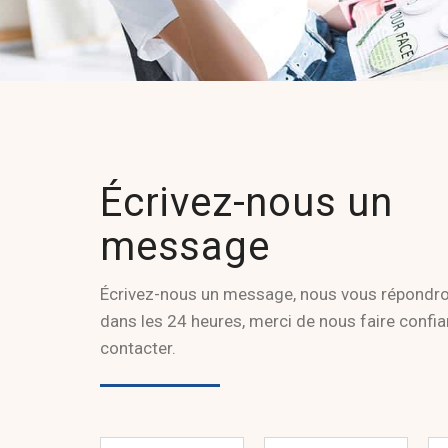
Écrivez-nous un
message
Écrivez-nous un message, nous vous répondro
dans les 24 heures, merci de nous faire confi
contacter.