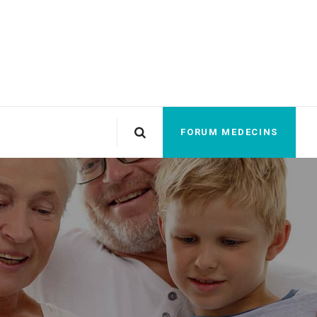
FORUM MEDECINS