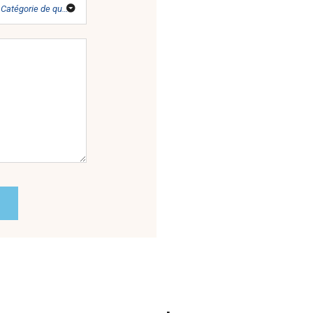
Catégorie de questions