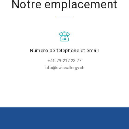
Notre emplacement
Numéro de téléphone et email
+41-79-217 23 77
info@swissallergy.ch