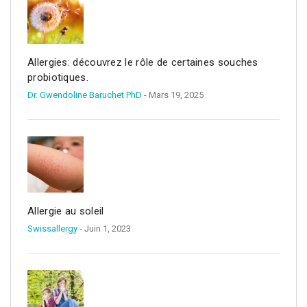
Allergies: découvrez le rôle de certaines souches
probiotiques.
Dr. Gwendoline Baruchet PhD
- Mars 19, 2025
Allergie au soleil
Swissallergy
- Juin 1, 2023