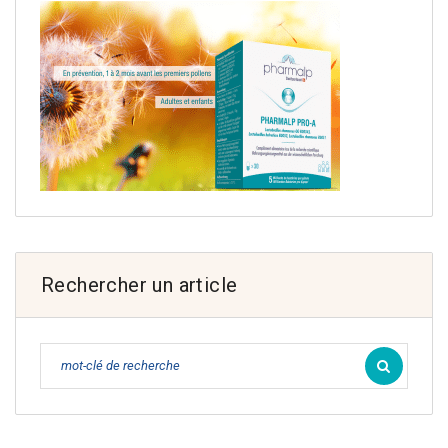
Rechercher un article