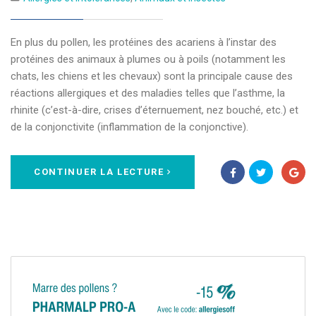
En plus du pollen, les protéines des acariens à l’instar des
protéines des animaux à plumes ou à poils (notamment les
chats, les chiens et les chevaux) sont la principale cause des
réactions allergiques et des maladies telles que l’asthme, la
rhinite (c’est-à-dire, crises d’éternuement, nez bouché, etc.) et
de la conjonctivite (inflammation de la conjonctive).
CONTINUER LA LECTURE