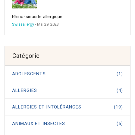
Rhino-sinusite allergique
Swissallergy
- Mai 29, 2023
Catégorie
ADOLESCENTS
(1)
ALLERGIES
(4)
ALLERGIES ET INTOLÉRANCES
(19)
ANIMAUX ET INSECTES
(5)