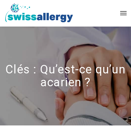
Clés :
Qu’est-ce qu’un
acarien ?