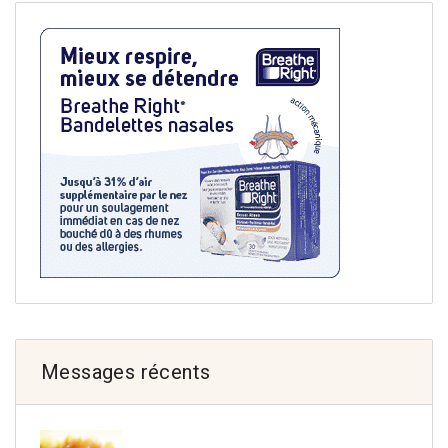
Messages récents