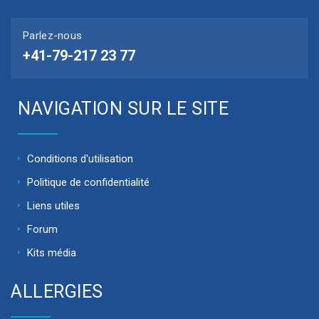
Parlez-nous
+41-79-217 23 77
NAVIGATION SUR LE SITE
Conditions d'utilisation
Politique de confidentialité
Liens utiles
Forum
Kits média
ALLERGIES