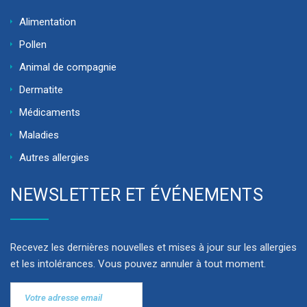
Alimentation
Pollen
Animal de compagnie
Dermatite
Médicaments
Maladies
Autres allergies
NEWSLETTER ET ÉVÉNEMENTS
Recevez les dernières nouvelles et mises à jour sur les allergies
et les intolérances. Vous pouvez annuler à tout moment.