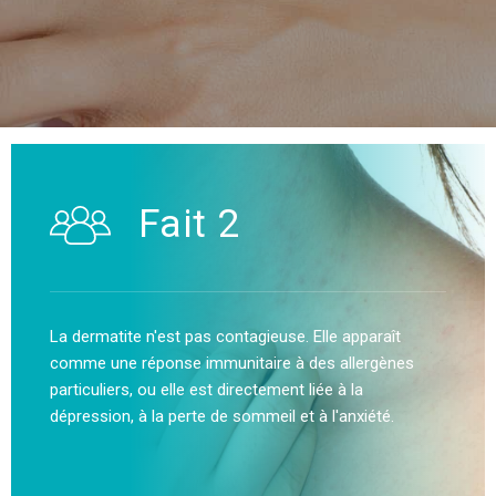
Fait 2
La dermatite n'est pas contagieuse. Elle apparaît
comme une réponse immunitaire à des allergènes
particuliers, ou elle est directement liée à la
dépression, à la perte de sommeil et à l'anxiété.