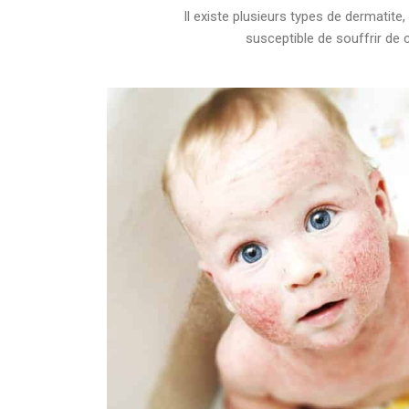
Il existe plusieurs types de dermatit
susceptible de souffrir de