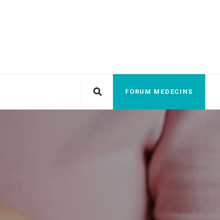
FORUM MEDECINS