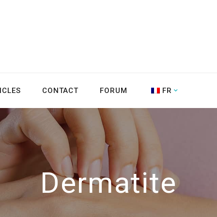
ICLES
CONTACT
FORUM
FR
Dermatite