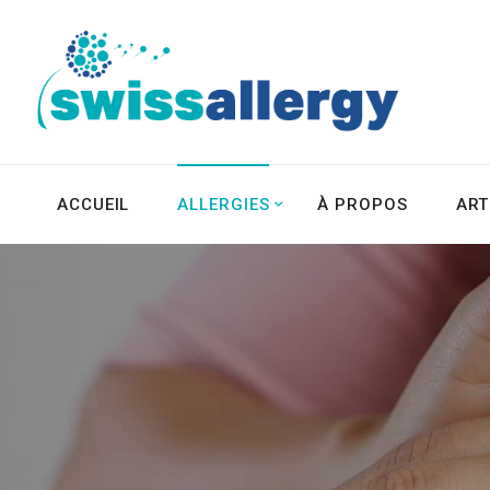
ACCUEIL
ALLERGIES
À PROPOS
ART