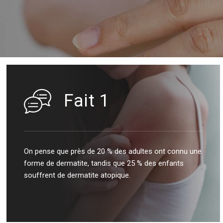
Fait 1
On pense que près de 20 % des adultes ont connu une
forme de dermatite, tandis que 25 % des enfants
souffrent de dermatite atopique.