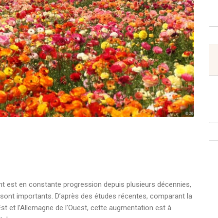
nt est en constante progression depuis plusieurs décennies,
té sont importants. D’après des études récentes, comparant la
Est et l’Allemagne de l’Ouest, cette augmentation est à