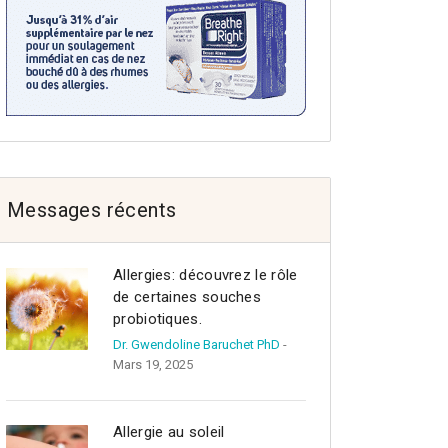
Messages récents
Allergies: découvrez le rôle
de certaines souches
probiotiques.
Dr. Gwendoline Baruchet PhD
-
Mars 19, 2025
Allergie au soleil