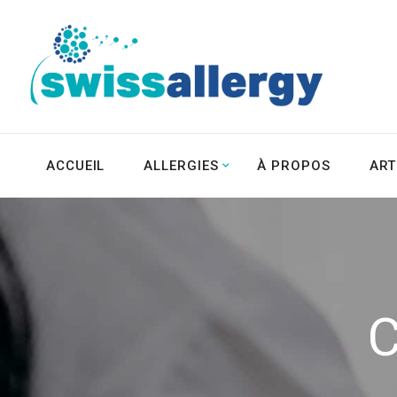
ACCUEIL
ALLERGIES
À PROPOS
ART
C