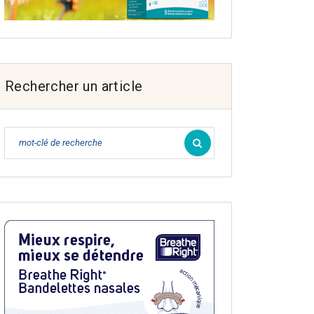
Rechercher un article