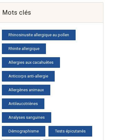
Mots clés
Rhinosinusite allergique au pollen
Rhinite allergique
Allergies aux cacahuètes
Anticorps anti-allergie
Allergènes animaux
Antileucotriènes
Analyses sanguines
Démographisme
Tests épicutanés