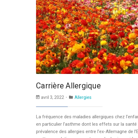
Carrière Allergique
avril 3, 2022
Allergies
La fréquence des maladies allergiques chez l’enfa
en particulier l’asthme dont les effets sur la san
prévalence des allergies entre l’ex-Allemagne de l’