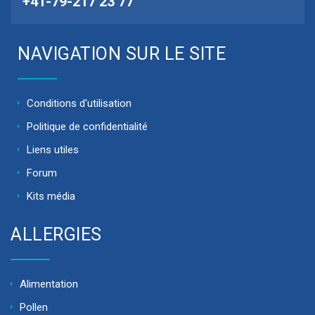
+41-79-217 23 77
NAVIGATION SUR LE SITE
Conditions d'utilisation
Politique de confidentialité
Liens utiles
Forum
Kits média
ALLERGIES
Alimentation
Pollen