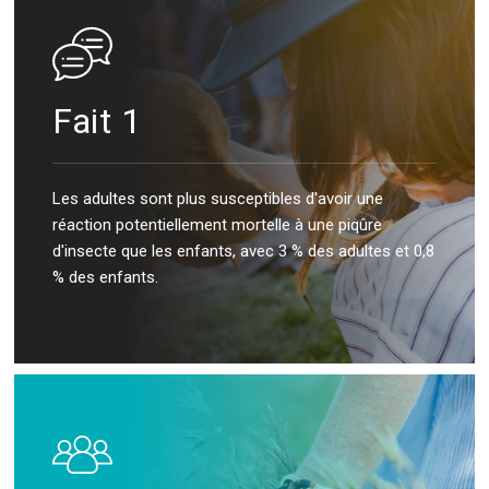
Fait 1
Les adultes sont plus susceptibles d'avoir une
réaction potentiellement mortelle à une piqûre
d'insecte que les enfants, avec 3 % des adultes et 0,8
% des enfants.