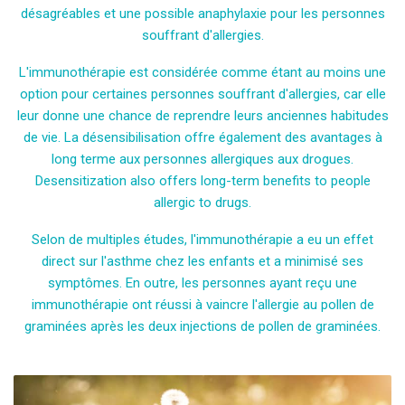
désagréables et une possible anaphylaxie pour les personnes
souffrant d'allergies.
L'immunothérapie est considérée comme étant au moins une
option pour certaines personnes souffrant d'allergies, car elle
leur donne une chance de reprendre leurs anciennes habitudes
de vie. La désensibilisation offre également des avantages à
long terme aux personnes allergiques aux drogues.
Desensitization also offers long-term benefits to people
allergic to drugs.
Selon de multiples études, l'immunothérapie a eu un effet
direct sur l'asthme chez les enfants et a minimisé ses
symptômes. En outre, les personnes ayant reçu une
immunothérapie ont réussi à vaincre l'allergie au pollen de
graminées après les deux injections de pollen de graminées.