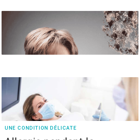
UNE CONDITION DÉLICATE