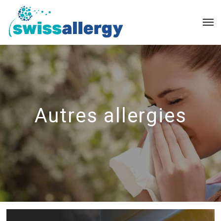
Autres allergies