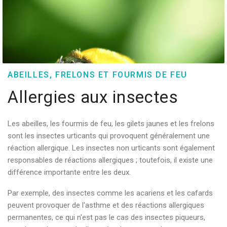
ABEILLES, FRELONS ET FOURMIS DE FEU
Allergies aux insectes
Les abeilles, les fourmis de feu, les gilets jaunes et les frelons
sont les insectes urticants qui provoquent généralement une
réaction allergique. Les insectes non urticants sont également
responsables de réactions allergiques ; toutefois, il existe une
différence importante entre les deux.
Par exemple, des insectes comme les acariens et les cafards
peuvent provoquer de l'asthme et des réactions allergiques
permanentes, ce qui n'est pas le cas des insectes piqueurs,