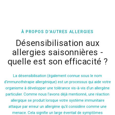
À PROPOS D'AUTRES ALLERGIES
Désensibilisation aux
allergies saisonnières -
quelle est son efficacité ?
La désensibilisation (également connue sous le nom
d'immunothérapie allergénique) est un processus qui aide votre
organisme à développer une tolérance vis-à-vis d'un allergène
particulier. Comme nous l'avons déjà mentionné, une réaction
allergique se produit lorsque votre système immunitaire
attaque par erreur un allergène qu'il considère comme une
menace. Cela signifie un large éventail de symptômes