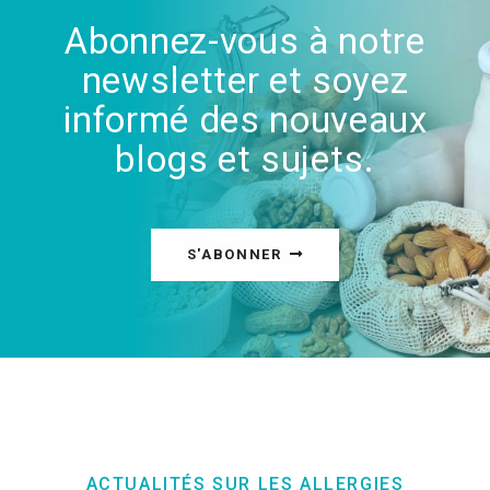
Abonnez-vous à notre
newsletter et soyez
informé des nouveaux
blogs et sujets.
S'ABONNER
ACTUALITÉS SUR LES ALLERGIES