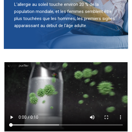
L'allergie au soleil touche environ 20 % de la
population mondiale, et les femmes semblent être
plus touchées que les hommes, les premiers signes
apparaissant au début de l'âge adulte.