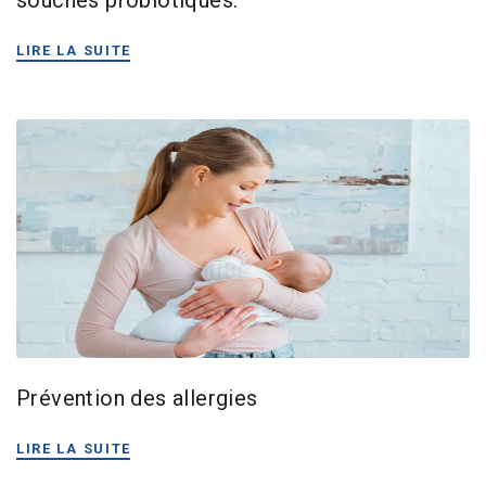
LIRE LA SUITE
Prévention des allergies
LIRE LA SUITE