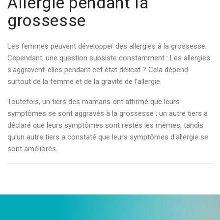
Allergie pendant la
grossesse
Les femmes peuvent développer des allergies à la grossesse.
Cependant, une question subsiste constamment : Les allergies
s'aggravent-elles pendant cet état délicat ? Cela dépend
surtout de la femme et de la gravité de l'allergie.
Toutefois, un tiers des mamans ont affirmé que leurs
symptômes se sont aggravés à la grossesse ; un autre tiers a
déclaré que leurs symptômes sont restés les mêmes, tandis
qu'un autre tiers a constaté que leurs symptômes d'allergie se
sont améliorés.