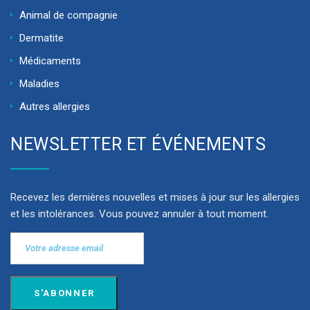
Animal de compagnie
Dermatite
Médicaments
Maladies
Autres allergies
NEWSLETTER ET ÉVÉNEMENTS
Recevez les dernières nouvelles et mises à jour sur les allergies
et les intolérances. Vous pouvez annuler à tout moment.