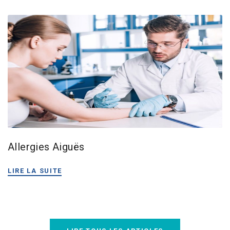
Allergies Aiguës
LIRE LA SUITE