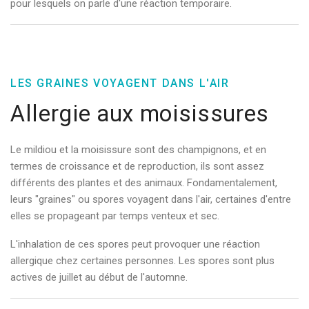
pour lesquels on parle d'une réaction temporaire.
LES GRAINES VOYAGENT DANS L'AIR
Allergie aux moisissures
Le mildiou et la moisissure sont des champignons, et en
termes de croissance et de reproduction, ils sont assez
différents des plantes et des animaux. Fondamentalement,
leurs "graines" ou spores voyagent dans l'air, certaines d'entre
elles se propageant par temps venteux et sec.
L'inhalation de ces spores peut provoquer une réaction
allergique chez certaines personnes. Les spores sont plus
actives de juillet au début de l'automne.