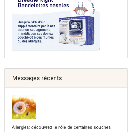
Messages récents
Allergies: découvrez le rôle de certaines souches