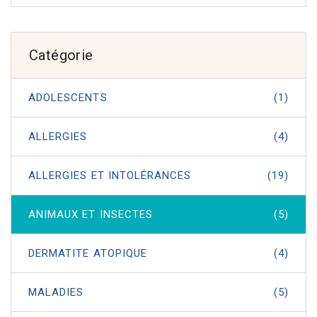
Catégorie
ADOLESCENTS
(1)
ALLERGIES
(4)
ALLERGIES ET INTOLÉRANCES
(19)
ANIMAUX ET INSECTES
(5)
DERMATITE ATOPIQUE
(4)
MALADIES
(5)