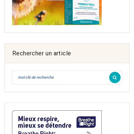
Rechercher un article