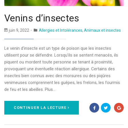
Venins d’insectes
juin 9, 2022
Allergies et Intolérances
,
Animaux et insectes
Le venin d'insecte est un type de poison que les insectes
utilisent pour se défendre. Lorsqu'ils se sentent menacés, ils
piquent ou mordent toute personne se tenant à proximité,
provoquant une éventuelle réaction allergique. Certains des
insectes bien connus avec des morsures ou des piqûres
venimeuses comprennent les guêpes, les frelons, les fourmis
de feu et les abeilles. Plus…
CONTINUER LA LECTURE