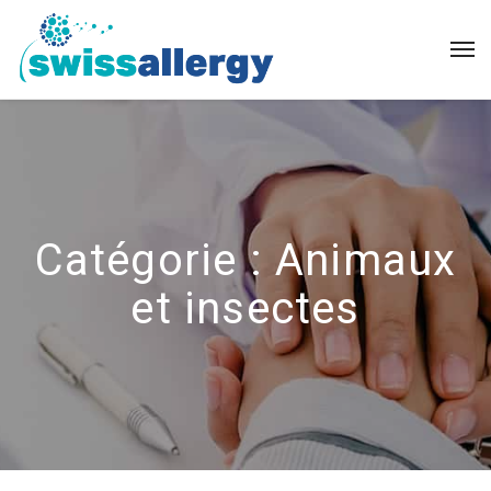
Catégorie :
Animaux
et insectes