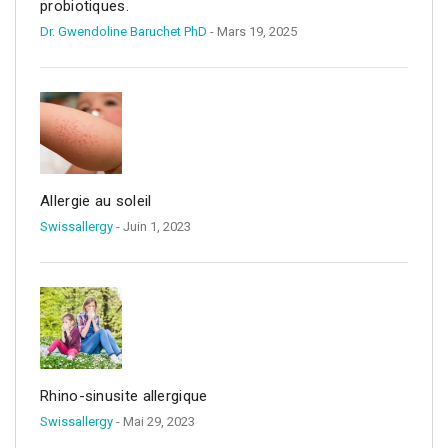
probiotiques.
Dr. Gwendoline Baruchet PhD
- Mars 19, 2025
Allergie au soleil
Swissallergy
- Juin 1, 2023
Rhino-sinusite allergique
Swissallergy
- Mai 29, 2023