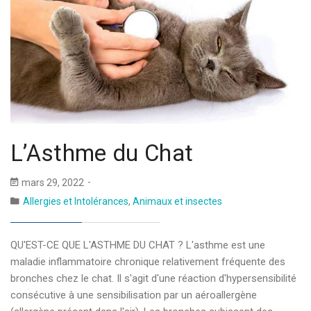
L’Asthme du Chat
mars 29, 2022
Allergies et Intolérances
,
Animaux et insectes
QU'EST-CE QUE L'ASTHME DU CHAT ? L'asthme est une
maladie inflammatoire chronique relativement fréquente des
bronches chez le chat. Il s'agit d'une réaction d'hypersensibilité
consécutive à une sensibilisation par un aéroallergène