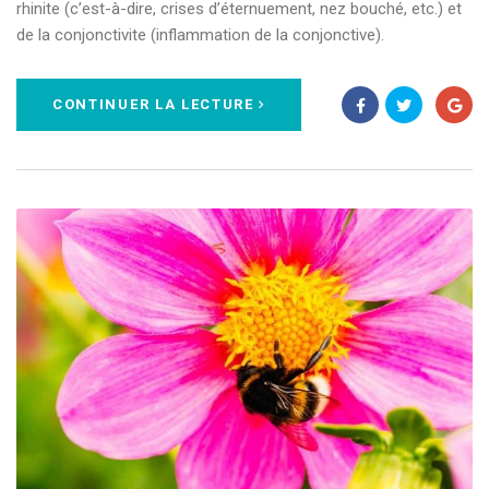
rhinite (c’est-à-dire, crises d’éternuement, nez bouché, etc.) et
de la conjonctivite (inflammation de la conjonctive).
CONTINUER LA LECTURE