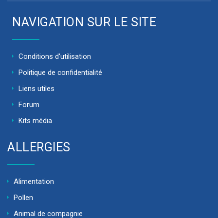
NAVIGATION SUR LE SITE
Conditions d'utilisation
Politique de confidentialité
Liens utiles
Forum
Kits média
ALLERGIES
Alimentation
Pollen
Animal de compagnie