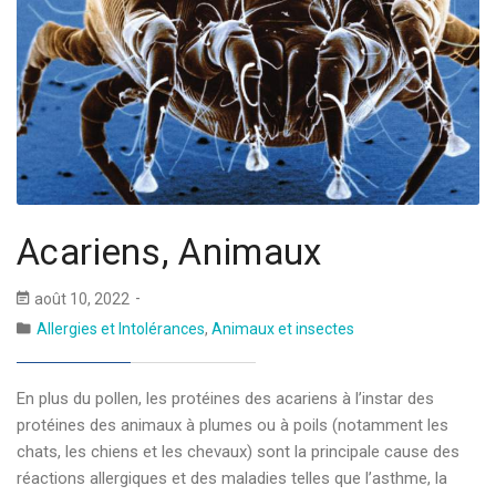
Acariens, Animaux
août 10, 2022
Allergies et Intolérances
,
Animaux et insectes
En plus du pollen, les protéines des acariens à l’instar des
protéines des animaux à plumes ou à poils (notamment les
chats, les chiens et les chevaux) sont la principale cause des
réactions allergiques et des maladies telles que l’asthme, la