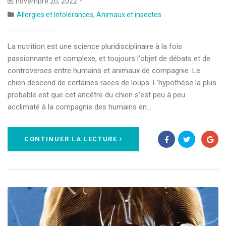
novembre 20, 2022
Allergies et Intolérances
,
Animaux et insectes
La nutrition est une science pluridisciplinaire à la fois
passionnante et complexe, et toujours l'objet de débats et de
controverses entre humains et animaux de compagnie. Le
chien descend de certaines races de loups. L'hypothèse la plus
probable est que cet ancêtre du chien s'est peu à peu
acclimaté à la compagnie des humains en…
CONTINUER LA LECTURE