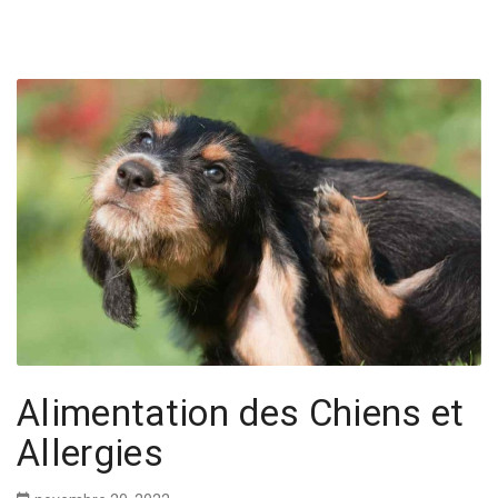
Alimentation des Chiens et
Allergies