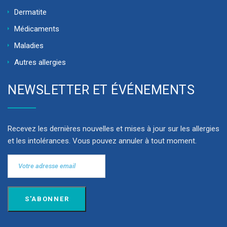
Dermatite
Médicaments
Maladies
Autres allergies
NEWSLETTER ET ÉVÉNEMENTS
Recevez les dernières nouvelles et mises à jour sur les allergies
et les intolérances. Vous pouvez annuler à tout moment.