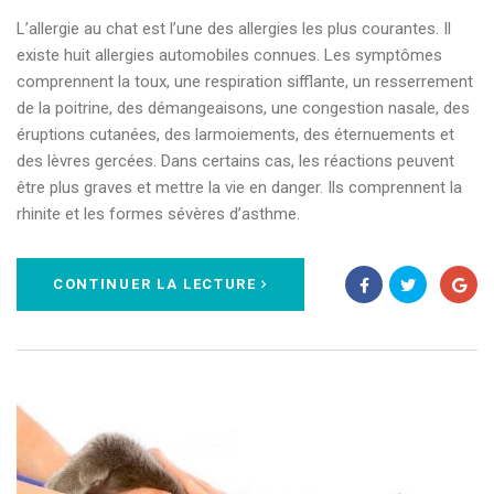
L’allergie au chat est l’une des allergies les plus courantes. Il
existe huit allergies automobiles connues. Les symptômes
comprennent la toux, une respiration sifflante, un resserrement
de la poitrine, des démangeaisons, une congestion nasale, des
éruptions cutanées, des larmoiements, des éternuements et
des lèvres gercées. Dans certains cas, les réactions peuvent
être plus graves et mettre la vie en danger. Ils comprennent la
rhinite et les formes sévères d’asthme.
CONTINUER LA LECTURE