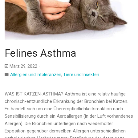
Felines Asthma
März 29, 2022
Allergien und Intoleranzen
,
Tiere und Insekten
WAS IST KATZEN-ASTHMA? Asthma ist eine relativ häufige
chronisch-entzündliche Erkrankung der Bronchien bei Katzen.
Es handelt sich um eine Überempfindlichkeitsreaktion nach
Sensibilisierung durch ein Aeroallergen (in der Luft vorhandenes
Allergen). Die Bronchien unterliegen nach wiederholter
Exposition gegenüber demselben Allergen unterschiedlichen