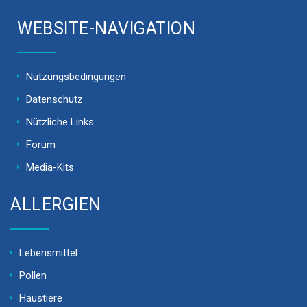
WEBSITE-NAVIGATION
Nutzungsbedingungen
Datenschutz
Nützliche Links
Forum
Media-Kits
ALLERGIEN
Lebensmittel
Pollen
Haustiere