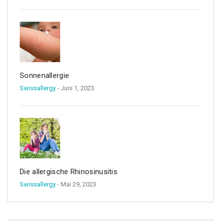
Sonnenallergie
Swissallergy
- Juni 1, 2023
Die allergische Rhinosinusitis
Swissallergy
- Mai 29, 2023