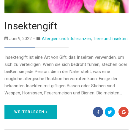
Insektengift
Juni 9, 2022
Allergien und Intoleranzen
,
Tiere und Insekten
Insektengift ist eine Art von Gift, das Insekten verwenden, um
sich zu verteidigen. Wenn sie sich bedroht fühlen, stechen oder
beißen sie jede Person, die in der Nähe steht, was eine
mögliche allergische Reaktion hervorrufen kann. Einige der
bekannten Insekten mit giftigen Bissen oder Stichen sind
Wespen, Hornissen, Feuerameisen und Bienen. Die meisten…
WEITERLESEN