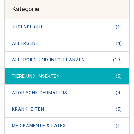
Kategorie
JUGENDLICHE
(1)
ALLERGENE
(4)
ALLERGIEN UND INTOLERANZEN
(19)
TIERE UND INSEKTEN
(5)
ATOPISCHE DERMATITIS
(4)
KRANKHEITEN
(5)
MEDIKAMENTE & LATEX
(1)