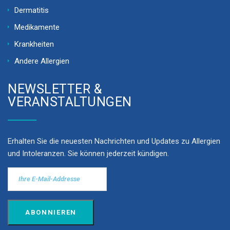
Dermatitis
Medikamente
Krankheiten
Andere Allergien
NEWSLETTER &
VERANSTALTUNGEN
Erhalten Sie die neuesten Nachrichten und Updates zu Allergien
und Intoleranzen. Sie können jederzeit kündigen.