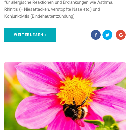
für allergische Reaktionen und Erkrankungen wie Asthma,
Rhinitis (= Niesattacken, verstopfte Nase etc.) und
Konjunktivitis (Bindehautentzündung).
WEITERLESEN