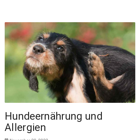
Hundeernährung und
Allergien