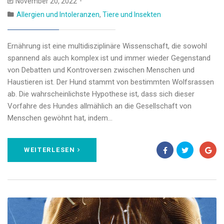
November 20, 2022
Allergien und Intoleranzen
,
Tiere und Insekten
Ernährung ist eine multidisziplinäre Wissenschaft, die sowohl
spannend als auch komplex ist und immer wieder Gegenstand
von Debatten und Kontroversen zwischen Menschen und
Haustieren ist. Der Hund stammt von bestimmten Wolfsrassen
ab. Die wahrscheinlichste Hypothese ist, dass sich dieser
Vorfahre des Hundes allmählich an die Gesellschaft von
Menschen gewöhnt hat, indem…
WEITERLESEN