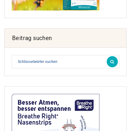
Beitrag suchen