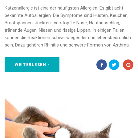
Katzenallergie ist eine der häufigsten Allergien. Es gibt acht
bekannte Autoallergien. Die Symptome sind Husten, Keuchen,
Brustspannen, Juckreiz, verstopfte Nase, Hautausschlag,
tränende Augen, Niesen und rissige Lippen. In einigen Fällen
können die Reaktionen schwerwiegender und lebensbedrohlich
sein. Dazu gehören Rhinitis und schwere Formen von Asthma.
WEITERLESEN