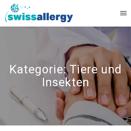
Kategorie:
Tiere und
Insekten