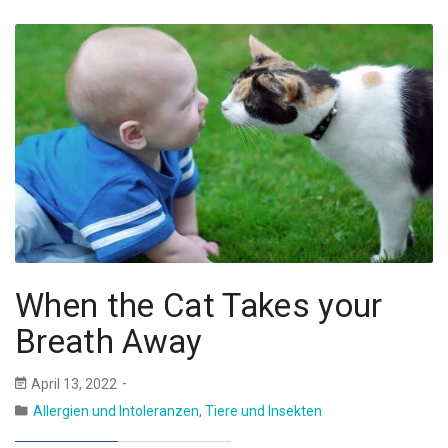
When the Cat Takes your
Breath Away
April 13, 2022
Allergien und Intoleranzen
,
Tiere und Insekten