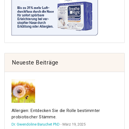
Neueste Beiträge
Allergien: Entdecken Sie die Rolle bestimmter
probiotischer Stämme.
Dr. Gwendoline Baruchet PhD
- März 19, 2025