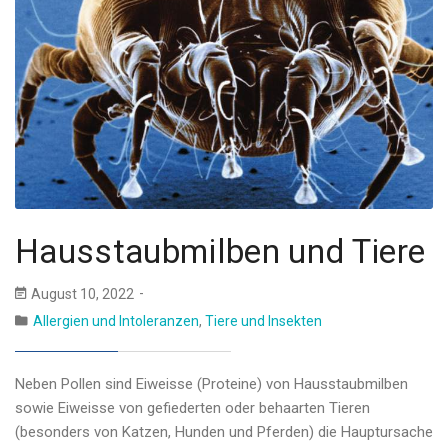
Hausstaubmilben und Tiere
August 10, 2022
Allergien und Intoleranzen
,
Tiere und Insekten
Neben Pollen sind Eiweisse (Proteine) von Hausstaubmilben
sowie Eiweisse von gefiederten oder behaarten Tieren
(besonders von Katzen, Hunden und Pferden) die Hauptursache