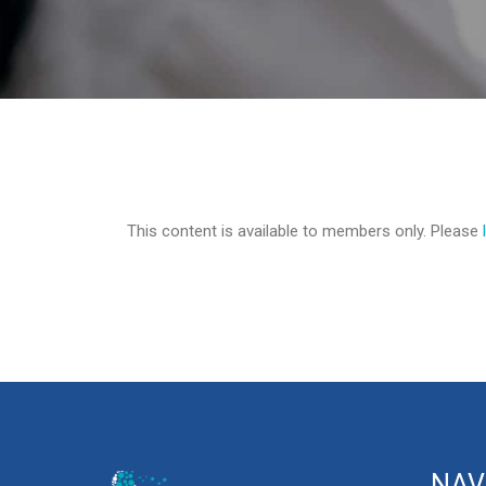
This content is available to members only. Please
NAV