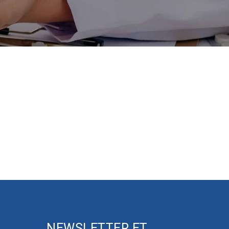
NEWSLETTER ET