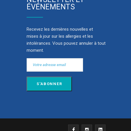
ÉVÉNEMENTS
Recevez les dernières nouvelles et
mises à jour sur les allergies et les
intolérances. Vous pouvez annuler à tout
moment.