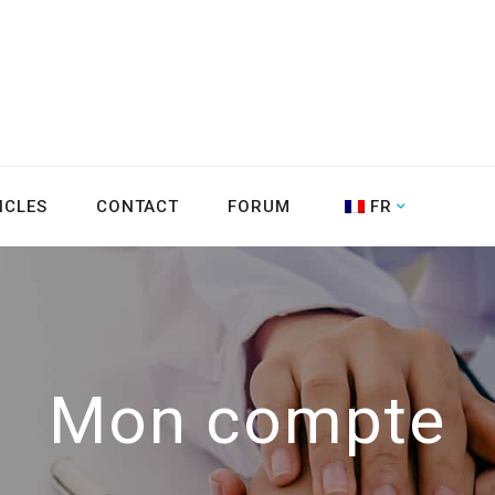
ICLES
CONTACT
FORUM
FR
Mon compte