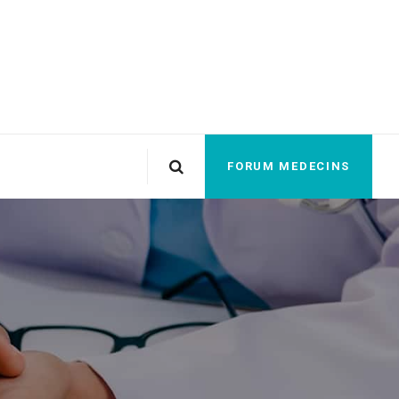
FORUM MEDECINS