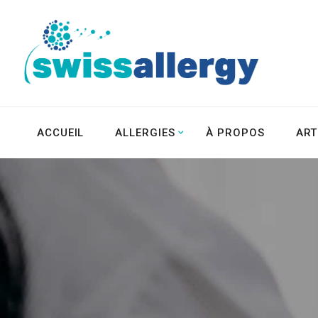
ACCUEIL
ALLERGIES
À PROPOS
ART