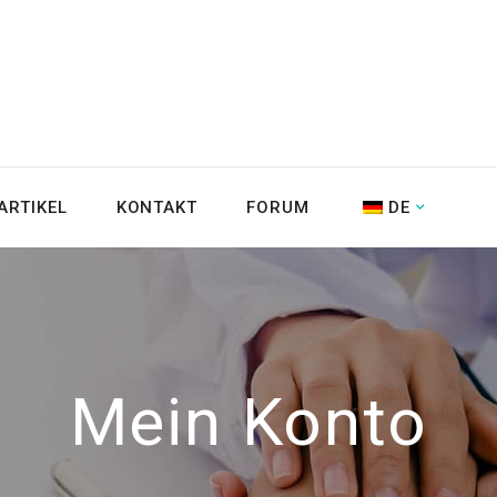
ARTIKEL
KONTAKT
FORUM
DE
Mein Konto