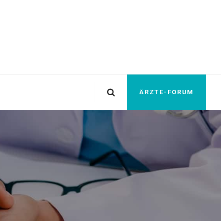
ÄRZTE-FORUM