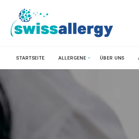
STARTSEITE
ALLERGENE
ÜBER UNS