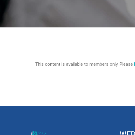
This content is available to members only. Please
WEB