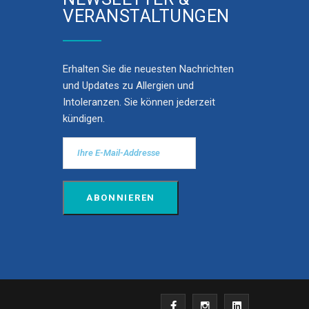
VERANSTALTUNGEN
Erhalten Sie die neuesten Nachrichten
und Updates zu Allergien und
Intoleranzen. Sie können jederzeit
kündigen.