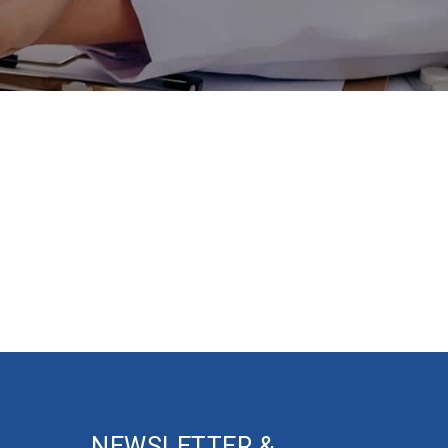
NEWSLETTER &