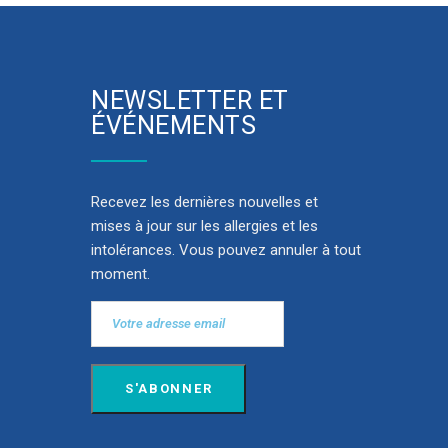
NEWSLETTER ET
ÉVÉNEMENTS
Recevez les dernières nouvelles et
mises à jour sur les allergies et les
intolérances. Vous pouvez annuler à tout
moment.