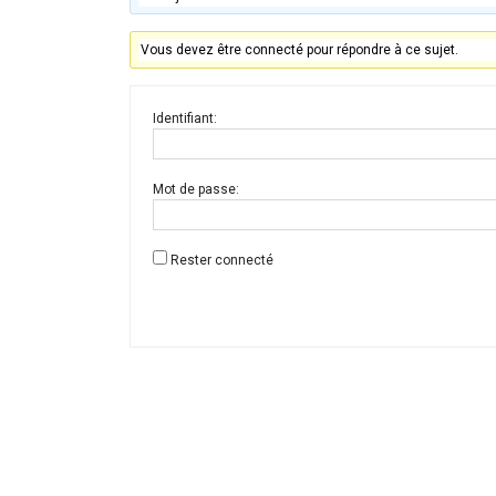
Vous devez être connecté pour répondre à ce sujet.
Identifiant:
Mot de passe:
Rester connecté