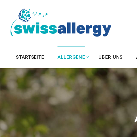
STARTSEITE
ALLERGENE
ÜBER UNS