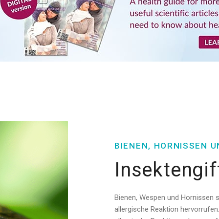
BIENEN, HORNISSEN 
Insektengif
Bienen, Wespen und Hornissen sin
allergische Reaktion hervorrufe