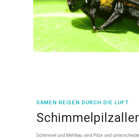
SAMEN REISEN DURCH DIE LUFT
Schimmelpilzaller
Schimmel und Mehltau sind Pilze und unterscheid