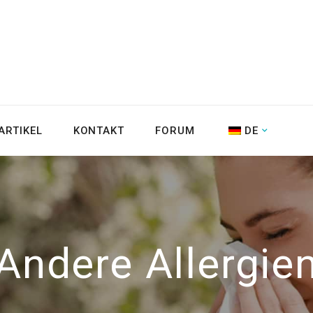
ARTIKEL
KONTAKT
FORUM
DE
Andere Allergie