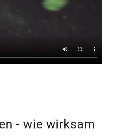
ien - wie wirksam