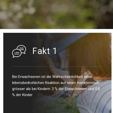
Fakt 1
Bei Erwachsenen ist die Wahrscheinlichkeit einer
lebensbedrohlichen Reaktion auf einen Insektenstich
grösser als bei Kindern: 3 % der Erwachsenen und 0,8
% der Kinder