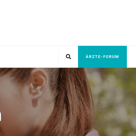
ÄRZTE-FORUM
n