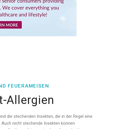
UND FEUERAMEISEN
t-Allergien
d die stechenden Insekten, die in der Regel eine
n. Auch nicht stechende Insekten können