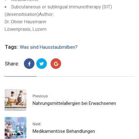
Subcutaneous or sublingual immunotherapy (SIT)
(desensitisation)Author:
Dr. Olivier Hausmann
Löwenpraxis, Luzern
Tags:
Was sind Hausstaubmilben?
Share:
Previous
Nahrungsmittelallergien bei Erwachsenen
Next
Medikamentöse Behandlungen