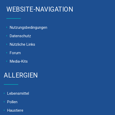
WEBSITE-NAVIGATION
Nutzungsbedingungen
Datenschutz
Nützliche Links
Forum
Media-Kits
ALLERGIEN
Lebensmittel
Pollen
Haustiere