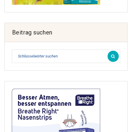
Beitrag suchen