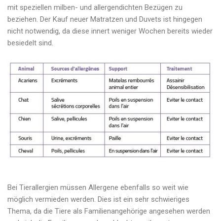
mit speziellen milben- und allergendichten Bezügen zu
beziehen. Der Kauf neuer Matratzen und Duvets ist hingegen
nicht notwendig, da diese innert weniger Wochen bereits wieder
besiedelt sind.
Bei Tierallergien müssen Allergene ebenfalls so weit wie
möglich vermieden werden. Dies ist ein sehr schwieriges
Thema, da die Tiere als Familienangehörige angesehen werden