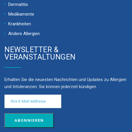
Dermatitis
Medikamente
Krankheiten
Andere Allergien
NEWSLETTER &
VERANSTALTUNGEN
Erhalten Sie die neuesten Nachrichten und Updates zu Allergien
und Intoleranzen. Sie können jederzeit kündigen.