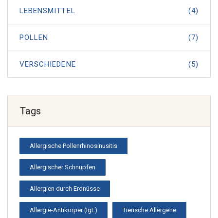
LEBENSMITTEL
(4)
POLLEN
(7)
VERSCHIEDENE
(5)
Tags
Allergische Pollenrhinosinusitis
Allergischer Schnupfen
Allergien durch Erdnüsse
Allergie-Antikörper (IgE)
Tierische Allergene