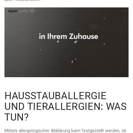
HAUSSTAUBALLERGIE
UND TIERALLERGIEN: WAS
TUN?
Mittels allergologischer Abklärung kann festgestellt werden, ob