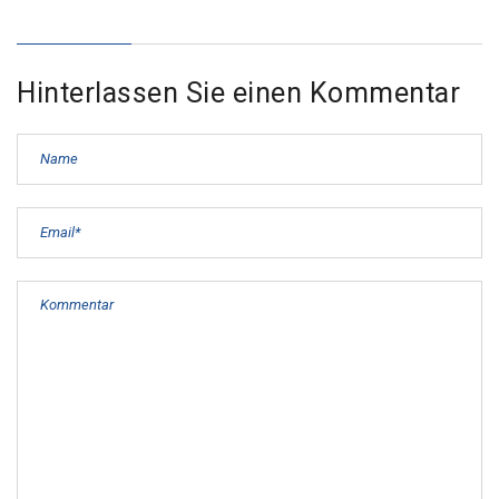
Hinterlassen Sie einen Kommentar