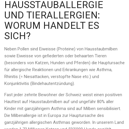
HAUSSTAUBALLERGIE
UND TIERALLERGIEN:
WORUM HANDELT ES
SICH?
Neben Pollen sind Eiweisse (Proteine) von Hausstaubmilben
sowie Eiweisse von gefiederten oder behaarten Tieren
(besonders von Katzen, Hunden und Pferden) die Hauptursache
für allergische Reaktionen und Erkrankungen wie Asthma,
Rhinitis (= Niesattacken, verstopfte Nase etc.) und
Konjunktivitis (Bindehautentzündung).
Fast jeder zehnte Bewohner der Schweiz weist einen positiven
Hauttest auf Hausstaubmilben auf und ungefähr 80% aller
Kinder mit ganzjährigem Asthma sind auf Milben sensibilisiert.
Die Milbenallergie ist in Europa zur Hauptursache des
ganzjährigen allergischen Asthmas geworden. In unserem Land