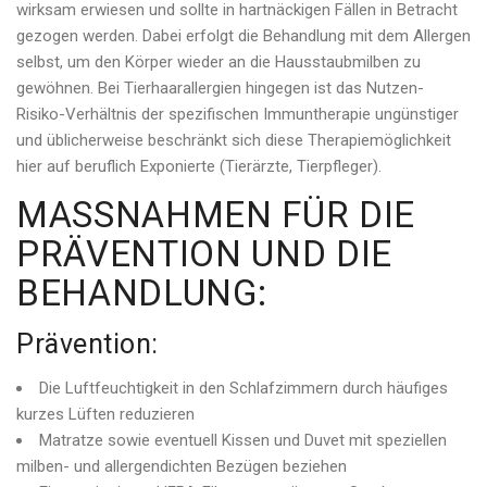
wirksam erwiesen und sollte in hartnäckigen Fällen in Betracht
gezogen werden. Dabei erfolgt die Behandlung mit dem Allergen
selbst, um den Körper wieder an die Hausstaubmilben zu
gewöhnen. Bei Tierhaarallergien hingegen ist das Nutzen-
Risiko-Verhältnis der spezifischen Immuntherapie ungünstiger
und üblicherweise beschränkt sich diese Therapiemöglichkeit
hier auf beruflich Exponierte (Tierärzte, Tierpfleger).
MASSNAHMEN FÜR DIE
PRÄVENTION UND DIE
BEHANDLUNG:
Prävention:
Die Luftfeuchtigkeit in den Schlafzimmern durch häufiges
kurzes Lüften reduzieren
Matratze sowie eventuell Kissen und Duvet mit speziellen
milben- und allergendichten Bezügen beziehen