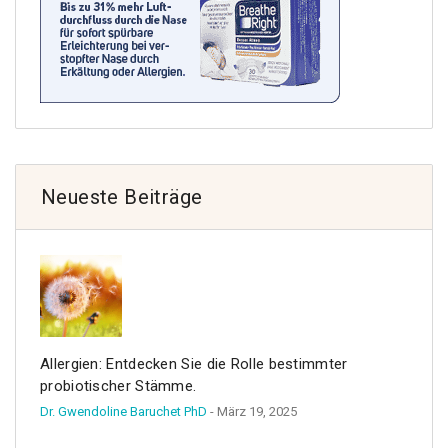
Neueste Beiträge
Allergien: Entdecken Sie die Rolle bestimmter
probiotischer Stämme.
Dr. Gwendoline Baruchet PhD
- März 19, 2025