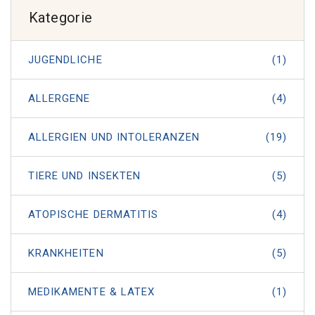
Kategorie
JUGENDLICHE
(1)
ALLERGENE
(4)
ALLERGIEN UND INTOLERANZEN
(19)
TIERE UND INSEKTEN
(5)
ATOPISCHE DERMATITIS
(4)
KRANKHEITEN
(5)
MEDIKAMENTE & LATEX
(1)