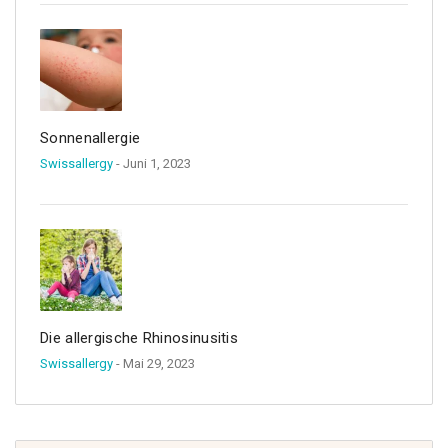
Sonnenallergie
Swissallergy
- Juni 1, 2023
Die allergische Rhinosinusitis
Swissallergy
- Mai 29, 2023