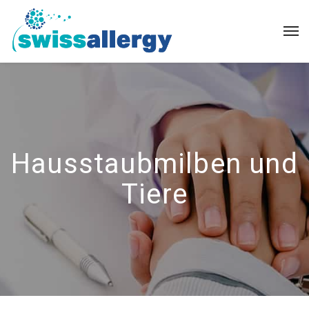
Hausstaubmilben und
Tiere