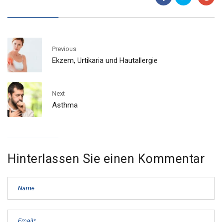
Previous
Ekzem, Urtikaria und Hautallergie
Next
Asthma
Hinterlassen Sie einen Kommentar