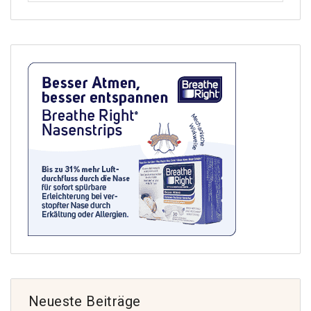
Neueste Beiträge