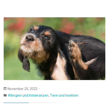
November 20, 2022
Allergien und Intoleranzen
,
Tiere und Insekten