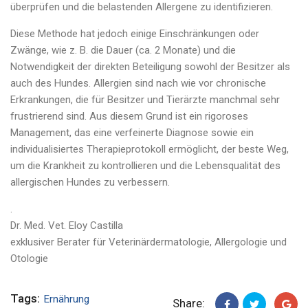
überprüfen und die belastenden Allergene zu identifizieren.
Diese Methode hat jedoch einige Einschränkungen oder
Zwänge, wie z. B. die Dauer (ca. 2 Monate) und die
Notwendigkeit der direkten Beteiligung sowohl der Besitzer als
auch des Hundes. Allergien sind nach wie vor chronische
Erkrankungen, die für Besitzer und Tierärzte manchmal sehr
frustrierend sind. Aus diesem Grund ist ein rigoroses
Management, das eine verfeinerte Diagnose sowie ein
individualisiertes Therapieprotokoll ermöglicht, der beste Weg,
um die Krankheit zu kontrollieren und die Lebensqualität des
allergischen Hundes zu verbessern.
.
Dr. Med. Vet. Eloy Castilla
exklusiver Berater für Veterinärdermatologie, Allergologie und
Otologie
Tags:
Ernährung
Share: