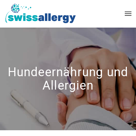
Hundeernährung und
Allergien