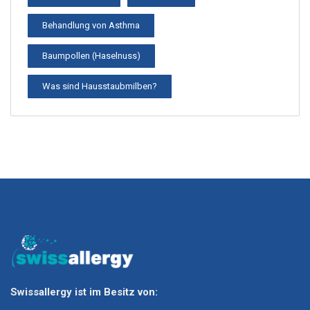
Behandlung von Asthma
Baumpollen (Haselnuss)
Was sind Hausstaubmilben?
Swissallergy ist im Besitz von: