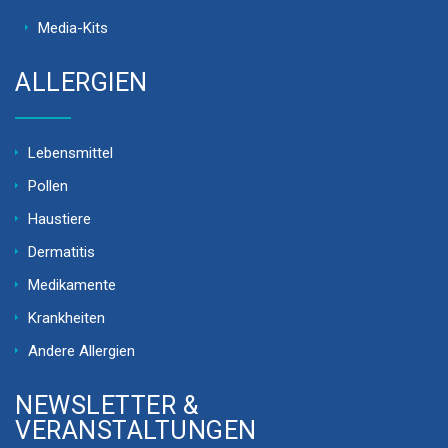
Media-Kits
ALLERGIEN
Lebensmittel
Pollen
Haustiere
Dermatitis
Medikamente
Krankheiten
Andere Allergien
NEWSLETTER &
VERANSTALTUNGEN