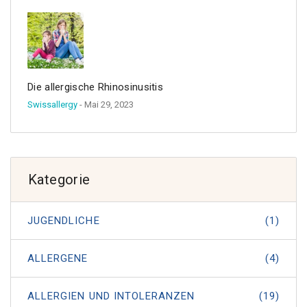
Die allergische Rhinosinusitis
Swissallergy
- Mai 29, 2023
Kategorie
JUGENDLICHE
(1)
ALLERGENE
(4)
ALLERGIEN UND INTOLERANZEN
(19)