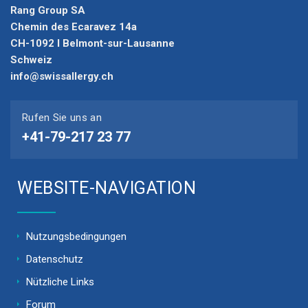
Rang Group SA
Chemin des Ecaravez 14a
CH-1092 I Belmont-sur-Lausanne
Schweiz
info@swissallergy.ch
Rufen Sie uns an
+41-79-217 23 77
WEBSITE-NAVIGATION
Nutzungsbedingungen
Datenschutz
Nützliche Links
Forum