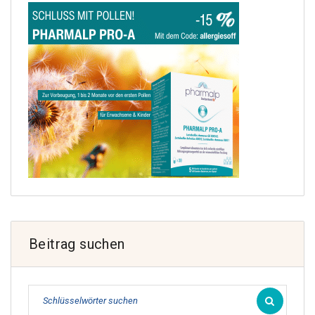
Beitrag suchen