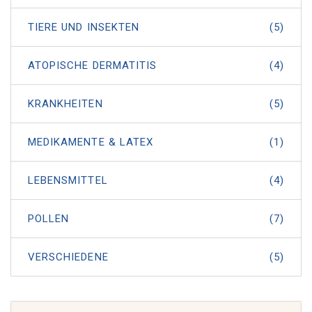
TIERE UND INSEKTEN
(5)
ATOPISCHE DERMATITIS
(4)
KRANKHEITEN
(5)
MEDIKAMENTE & LATEX
(1)
LEBENSMITTEL
(4)
POLLEN
(7)
VERSCHIEDENE
(5)