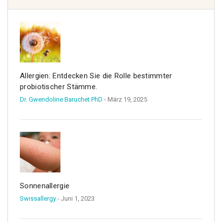
Allergien: Entdecken Sie die Rolle bestimmter
probiotischer Stämme.
Dr. Gwendoline Baruchet PhD
- März 19, 2025
Sonnenallergie
Swissallergy
- Juni 1, 2023