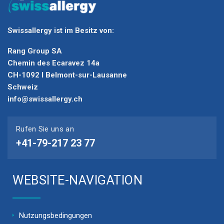
Swissallergy ist im Besitz von:
Rang Group SA
Chemin des Ecaravez 14a
CH-1092 I Belmont-sur-Lausanne
Schweiz
info@swissallergy.ch
Rufen Sie uns an
+41-79-217 23 77
WEBSITE-NAVIGATION
Nutzungsbedingungen