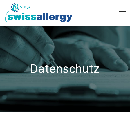
Datenschutz