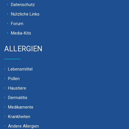
Datenschutz
Nützliche Links
Forum
Media-Kits
ALLERGIEN
Lebensmittel
Pollen
Haustiere
Dermatitis
Medikamente
Krankheiten
Andere Allergien