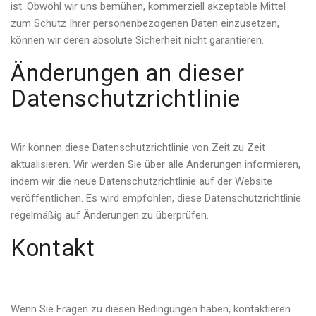
ist. Obwohl wir uns bemühen, kommerziell akzeptable Mittel
zum Schutz Ihrer personenbezogenen Daten einzusetzen,
können wir deren absolute Sicherheit nicht garantieren.
Änderungen an dieser
Datenschutzrichtlinie
Wir können diese Datenschutzrichtlinie von Zeit zu Zeit
aktualisieren. Wir werden Sie über alle Änderungen informieren,
indem wir die neue Datenschutzrichtlinie auf der Website
veröffentlichen. Es wird empfohlen, diese Datenschutzrichtlinie
regelmäßig auf Änderungen zu überprüfen.
Kontakt
Wenn Sie Fragen zu diesen Bedingungen haben, kontaktieren