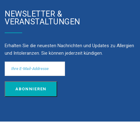
NEWSLETTER &
VERANSTALTUNGEN
Erhalten Sie die neuesten Nachrichten und Updates zu Allergien
und Intoleranzen. Sie können jederzeit kündigen.
© 2022 www.swissallergy.ch Alle
Rechte vorbehalten.