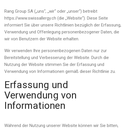
Rang Group SA („uns“, „wir“ oder „unser“) betreibt
https://www.swissallergy.ch (die „Website“). Diese Seite
informiert Sie über unsere Richtlinien bezüglich der Erfassung,
Verwendung und Offenlegung personenbezogener Daten, die
wir von Benutzern der Website erhalten.
Wir verwenden Ihre personenbezogenen Daten nur zur
Bereitstellung und Verbesserung der Website. Durch die
Nutzung der Website stimmen Sie der Erfassung und
Verwendung von Informationen gemäß dieser Richtlinie zu.
Erfassung und
Verwendung von
Informationen
Während der Nutzung unserer Website können wir Sie bitten,