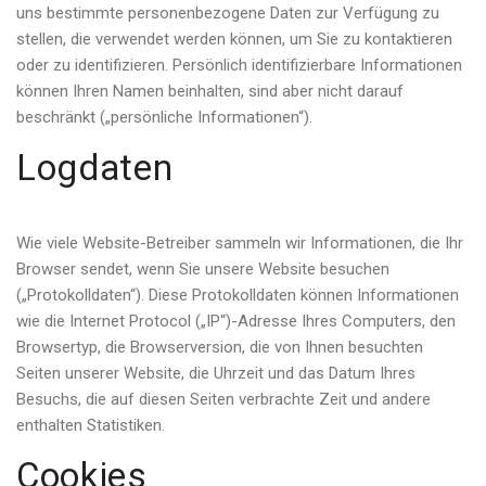
uns bestimmte personenbezogene Daten zur Verfügung zu
stellen, die verwendet werden können, um Sie zu kontaktieren
oder zu identifizieren. Persönlich identifizierbare Informationen
können Ihren Namen beinhalten, sind aber nicht darauf
beschränkt („persönliche Informationen“).
Logdaten
Wie viele Website-Betreiber sammeln wir Informationen, die Ihr
Browser sendet, wenn Sie unsere Website besuchen
(„Protokolldaten“). Diese Protokolldaten können Informationen
wie die Internet Protocol („IP“)-Adresse Ihres Computers, den
Browsertyp, die Browserversion, die von Ihnen besuchten
Seiten unserer Website, die Uhrzeit und das Datum Ihres
Besuchs, die auf diesen Seiten verbrachte Zeit und andere
enthalten Statistiken.
Cookies