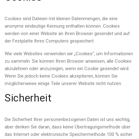
Cookies sind Dateien mit kleinen Datenmengen, die eine
anonyme eindeutige Kennung enthalten können. Cookies
werden von einer Website an Ihren Browser gesendet und auf
der Festplatte Ihres Computers gespeichert.
Wie viele Websites verwenden wir „Cookies“, um Informationen
zu sammeln. Sie können Ihren Browser anweisen, alle Cookies
abzulehnen oder anzuzeigen, wenn ein Cookie gesendet wird.
Wenn Sie jedoch keine Cookies akzeptieren, können Sie
möglicherweise einige Teile unserer Website nicht nutzen.
Sicherheit
Die Sicherheit Ihrer personenbezogenen Daten ist uns wichtig,
aber denken Sie daran, dass keine Übertragungsmethode über
das Internet oder elektronische Speichermethode 100 % sicher