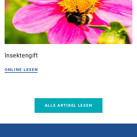
Insektengift
ONLINE LESEN
ALLE ARTIKEL LESEN