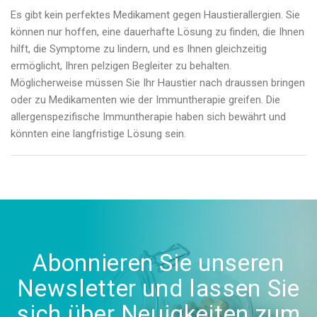
Es gibt kein perfektes Medikament gegen Haustierallergien. Sie
können nur hoffen, eine dauerhafte Lösung zu finden, die Ihnen
hilft, die Symptome zu lindern, und es Ihnen gleichzeitig
ermöglicht, Ihren pelzigen Begleiter zu behalten.
Möglicherweise müssen Sie Ihr Haustier nach draussen bringen
oder zu Medikamenten wie der Immuntherapie greifen. Die
allergenspezifische Immuntherapie haben sich bewährt und
könnten eine langfristige Lösung sein.
Abonnieren Sie unseren
Newsletter und lassen Sie
sich über Neuigkeiten zum