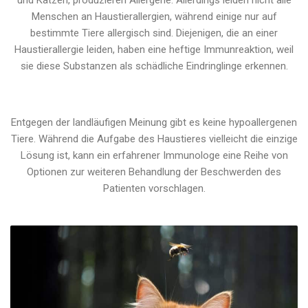
und Katzen, produzieren Allergene. Allerdings leiden nicht alle
Menschen an Haustierallergien, während einige nur auf
bestimmte Tiere allergisch sind. Diejenigen, die an einer
Haustierallergie leiden, haben eine heftige Immunreaktion, weil
sie diese Substanzen als schädliche Eindringlinge erkennen.
Entgegen der landläufigen Meinung gibt es keine hypoallergenen
Tiere. Während die Aufgabe des Haustieres vielleicht die einzige
Lösung ist, kann ein erfahrener Immunologe eine Reihe von
Optionen zur weiteren Behandlung der Beschwerden des
Patienten vorschlagen.