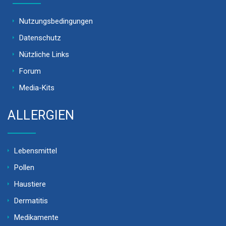
Nutzungsbedingungen
Datenschutz
Nützliche Links
Forum
Media-Kits
ALLERGIEN
Lebensmittel
Pollen
Haustiere
Dermatitis
Medikamente