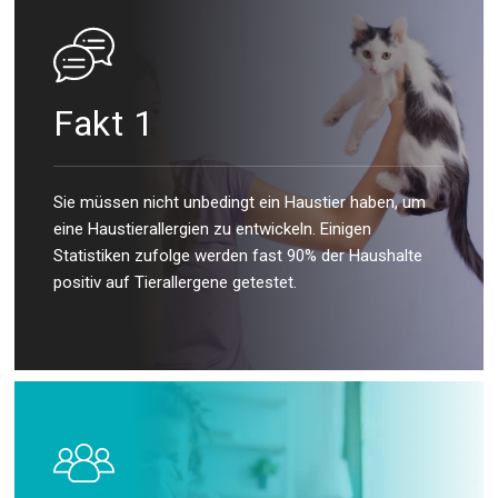
Fakt 1
Sie müssen nicht unbedingt ein Haustier haben, um
eine Haustierallergien zu entwickeln. Einigen
Statistiken zufolge werden fast 90% der Haushalte
positiv auf Tierallergene getestet.