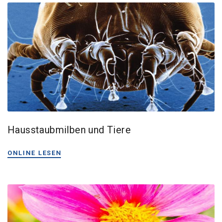
Hausstaubmilben und Tiere
ONLINE LESEN