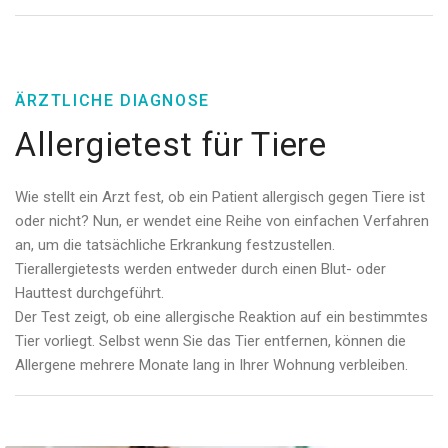
ÄRZTLICHE DIAGNOSE
Allergietest für Tiere
Wie stellt ein Arzt fest, ob ein Patient allergisch gegen Tiere ist
oder nicht? Nun, er wendet eine Reihe von einfachen Verfahren
an, um die tatsächliche Erkrankung festzustellen.
Tierallergietests werden entweder durch einen Blut- oder
Hauttest durchgeführt.
Der Test zeigt, ob eine allergische Reaktion auf ein bestimmtes
Tier vorliegt. Selbst wenn Sie das Tier entfernen, können die
Allergene mehrere Monate lang in Ihrer Wohnung verbleiben.