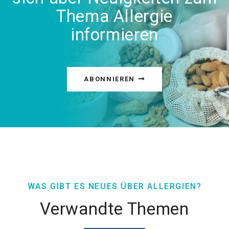
Thema Allergie
informieren
ABONNIEREN
WAS GIBT ES NEUES ÜBER ALLERGIEN?
Verwandte Themen