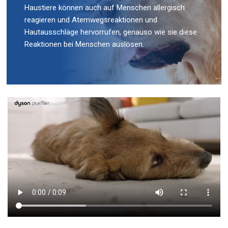
Haustiere können auch auf Menschen allergisch
reagieren und Atemwegsreaktionen und
Hautausschläge hervorrufen, genauso wie sie diese
Reaktionen bei Menschen auslösen.