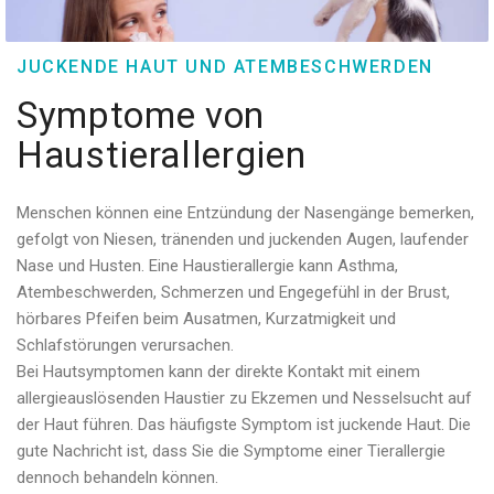
JUCKENDE HAUT UND ATEMBESCHWERDEN
Symptome von
Haustierallergien
Menschen können eine Entzündung der Nasengänge bemerken,
gefolgt von Niesen, tränenden und juckenden Augen, laufender
Nase und Husten. Eine Haustierallergie kann Asthma,
Atembeschwerden, Schmerzen und Engegefühl in der Brust,
hörbares Pfeifen beim Ausatmen, Kurzatmigkeit und
Schlafstörungen verursachen.
Bei Hautsymptomen kann der direkte Kontakt mit einem
allergieauslösenden Haustier zu Ekzemen und Nesselsucht auf
der Haut führen. Das häufigste Symptom ist juckende Haut. Die
gute Nachricht ist, dass Sie die Symptome einer Tierallergie
dennoch behandeln können.