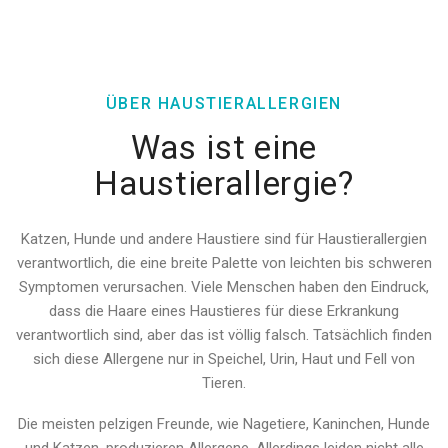
ÜBER HAUSTIERALLERGIEN
Was ist eine
Haustierallergie?
Katzen, Hunde und andere Haustiere sind für Haustierallergien
verantwortlich, die eine breite Palette von leichten bis schweren
Symptomen verursachen. Viele Menschen haben den Eindruck,
dass die Haare eines Haustieres für diese Erkrankung
verantwortlich sind, aber das ist völlig falsch. Tatsächlich finden
sich diese Allergene nur in Speichel, Urin, Haut und Fell von
Tieren.
Die meisten pelzigen Freunde, wie Nagetiere, Kaninchen, Hunde