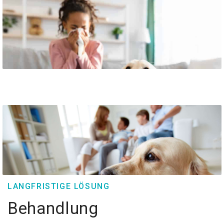
LANGFRISTIGE LÖSUNG
Behandlung