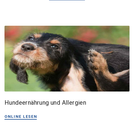
Hundeernährung und Allergien
ONLINE LESEN