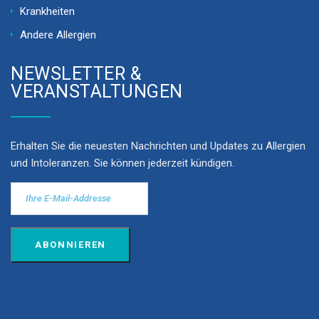
Krankheiten
Andere Allergien
NEWSLETTER &
VERANSTALTUNGEN
Erhalten Sie die neuesten Nachrichten und Updates zu Allergien
und Intoleranzen. Sie können jederzeit kündigen.