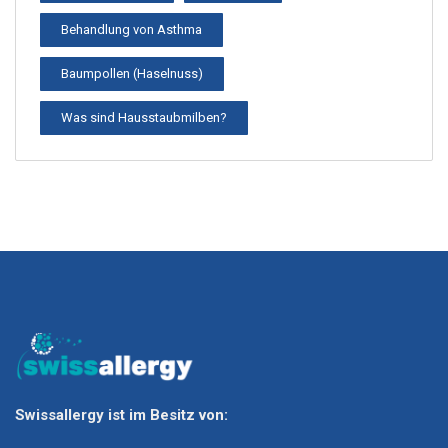
Behandlung von Asthma
Baumpollen (Haselnuss)
Was sind Hausstaubmilben?
Swissallergy ist im Besitz von: