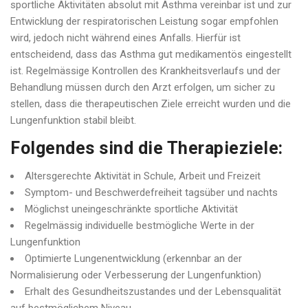
sportliche Aktivitäten absolut mit Asthma vereinbar ist und zur
Entwicklung der respiratorischen Leistung sogar empfohlen
wird, jedoch nicht während eines Anfalls. Hierfür ist
entscheidend, dass das Asthma gut medikamentös eingestellt
ist. Regelmässige Kontrollen des Krankheitsverlaufs und der
Behandlung müssen durch den Arzt erfolgen, um sicher zu
stellen, dass die therapeutischen Ziele erreicht wurden und die
Lungenfunktion stabil bleibt.
Folgendes sind die Therapieziele:
Altersgerechte Aktivität in Schule, Arbeit und Freizeit
Symptom- und Beschwerdefreiheit tagsüber und nachts
Möglichst uneingeschränkte sportliche Aktivität
Regelmässig individuelle bestmögliche Werte in der
Lungenfunktion
Optimierte Lungenentwicklung (erkennbar an der
Normalisierung oder Verbesserung der Lungenfunktion)
Erhalt des Gesundheitszustandes und der Lebensqualität