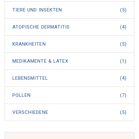
TIERE UND INSEKTEN
(5)
ATOPISCHE DERMATITIS
(4)
KRANKHEITEN
(5)
MEDIKAMENTE & LATEX
(1)
LEBENSMITTEL
(4)
POLLEN
(7)
VERSCHIEDENE
(5)