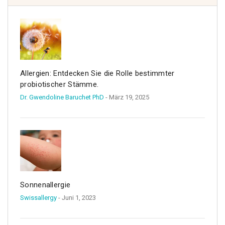
Allergien: Entdecken Sie die Rolle bestimmter
probiotischer Stämme.
Dr. Gwendoline Baruchet PhD
- März 19, 2025
Sonnenallergie
Swissallergy
- Juni 1, 2023