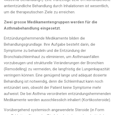
antientzündliche Behandlung durch Inhalationen ist wesentlich,
um die therapeutischen Ziele zu erreichen.
Zwei grosse Medikamentengruppen werden für die
Asthmabehandlung eingesetzt.
Entzündungshemmende Medikamente bilden die
Behandlungsgrundlage. Ihre Aufgabe besteht darin, die
Symptome zu behandeln und die Entzündung der
Bronchialschleimhaut zu eliminieren, um Asthmaanfällen
vorzubeugen und strukturelle Veränderungen der Bronchien
(Remodelling) zu vermeiden, die langfristig die Lungenkapazität
verringern können. Eine genügend lange und adäquat dosierte
Behandlung ist notwendig, denn die Schleimhaut kann noch
entzündet sein, obwohl der Patient keine Symptome mehr
aufweist. Die bei Asthma verordneten entzündungshemmenden
Medikamente werden ausschliesslich inhaliert (Kortikosteroide).
Vorübergehend systemisch angewendete Steroide (in Form