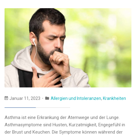
Januar 11, 2023
Allergien und Intoleranzen
,
Krankheiten
Asthma ist eine Erkrankung der Atemwege und der Lunge.
Asthmasymptome sind Husten, Kurzatmigkeit, Engegefühl in
der Brust und Keuchen. Die Symptome können während der