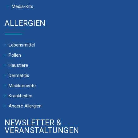
Media-Kits
ALLERGIEN
Lebensmittel
Pollen
Haustiere
Dermatitis
Medikamente
Krankheiten
Andere Allergien
NEWSLETTER &
VERANSTALTUNGEN