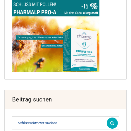
Beitrag suchen