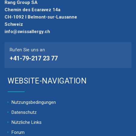
Rang Group SA
Chemin des Ecaravez 14a
CH-1092 I Belmont-sur-Lausanne
Schweiz
info@swissallergy.ch
Rufen Sie uns an
+41-79-217 23 77
WEBSITE-NAVIGATION
Nutzungsbedingungen
Datenschutz
Nützliche Links
Forum