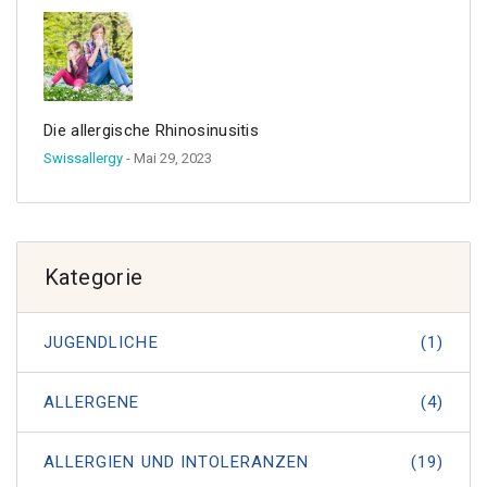
Die allergische Rhinosinusitis
Swissallergy
- Mai 29, 2023
Kategorie
JUGENDLICHE
(1)
ALLERGENE
(4)
ALLERGIEN UND INTOLERANZEN
(19)