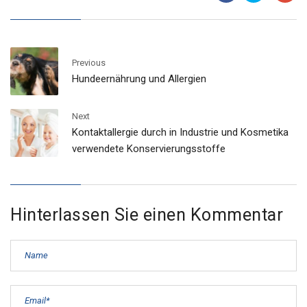
Previous
Hundeernährung und Allergien
Next
Kontaktallergie durch in Industrie und Kosmetika
verwendete Konservierungsstoffe
Hinterlassen Sie einen Kommentar