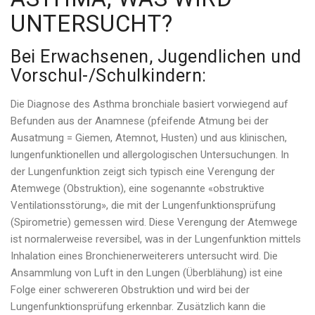
UNTERSUCHT?
Bei Erwachsenen, Jugendlichen und
Vorschul-/Schulkindern:
Die Diagnose des Asthma bronchiale basiert vorwiegend auf
Befunden aus der Anamnese (pfeifende Atmung bei der
Ausatmung = Giemen, Atemnot, Husten) und aus klinischen,
lungenfunktionellen und allergologischen Untersuchungen. In
der Lungenfunktion zeigt sich typisch eine Verengung der
Atemwege (Obstruktion), eine sogenannte «obstruktive
Ventilationsstörung», die mit der Lungenfunktionsprüfung
(Spirometrie) gemessen wird. Diese Verengung der Atemwege
ist normalerweise reversibel, was in der Lungenfunktion mittels
Inhalation eines Bronchienerweiterers untersucht wird. Die
Ansammlung von Luft in den Lungen (Überblähung) ist eine
Folge einer schwereren Obstruktion und wird bei der
Lungenfunktionsprüfung erkennbar. Zusätzlich kann die