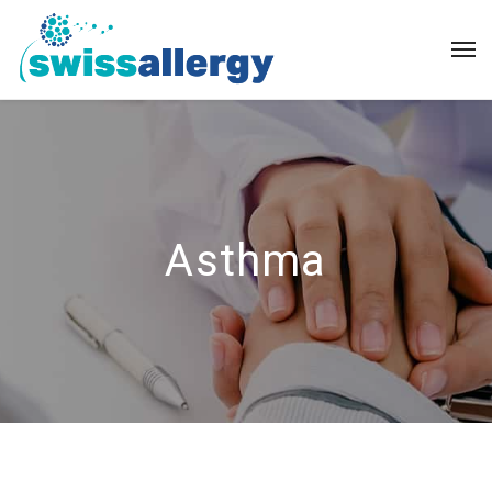
Asthma