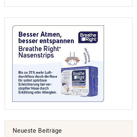
Neueste Beiträge