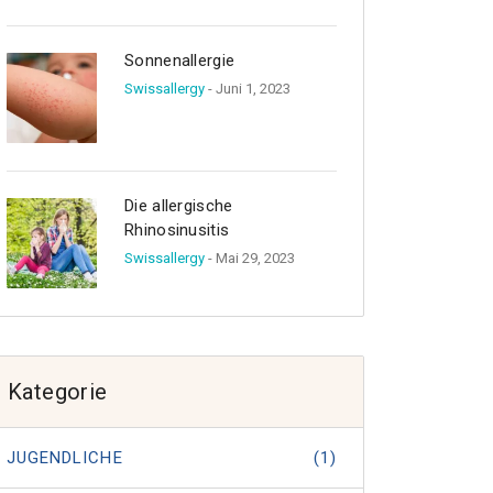
Sonnenallergie
Swissallergy
- Juni 1, 2023
Die allergische
Rhinosinusitis
Swissallergy
- Mai 29, 2023
Kategorie
JUGENDLICHE
(1)