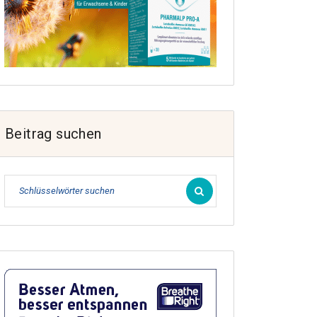
Beitrag suchen