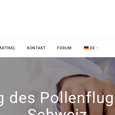
ARTIKEL
KONTAKT
FORUM
DE
des Pollenflug
Schweiz