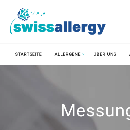
STARTSEITE
ALLERGENE
ÜBER UNS
Messung 