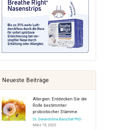
Neueste Beiträge
Allergien: Entdecken Sie die
Rolle bestimmter
probiotischer Stämme.
Dr. Gwendoline Baruchet PhD
-
März 19, 2025