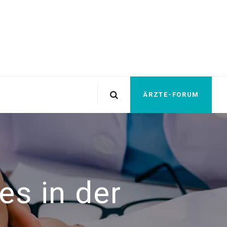
ÄRZTE-FORUM
es in der