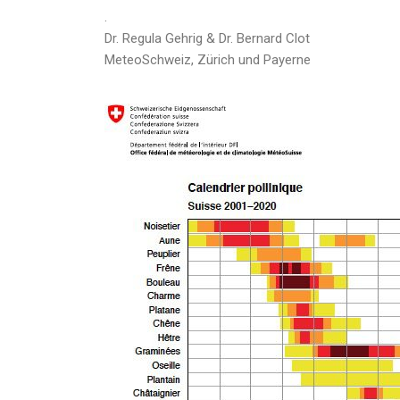
.
Dr. Regula Gehrig & Dr. Bernard Clot
MeteoSchweiz, Zürich und Payerne