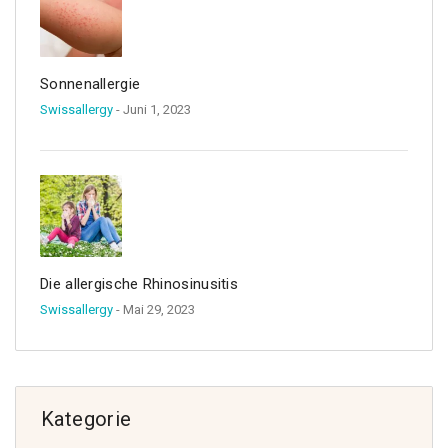
Sonnenallergie
Swissallergy
- Juni 1, 2023
Die allergische Rhinosinusitis
Swissallergy
- Mai 29, 2023
Kategorie