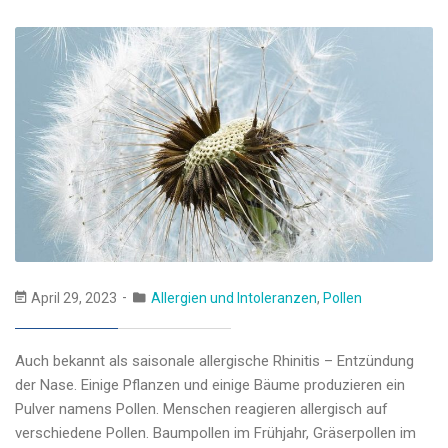
April 29, 2023
Allergien und Intoleranzen
,
Pollen
Auch bekannt als saisonale allergische Rhinitis – Entzündung
der Nase. Einige Pflanzen und einige Bäume produzieren ein
Pulver namens Pollen. Menschen reagieren allergisch auf
verschiedene Pollen. Baumpollen im Frühjahr, Gräserpollen im