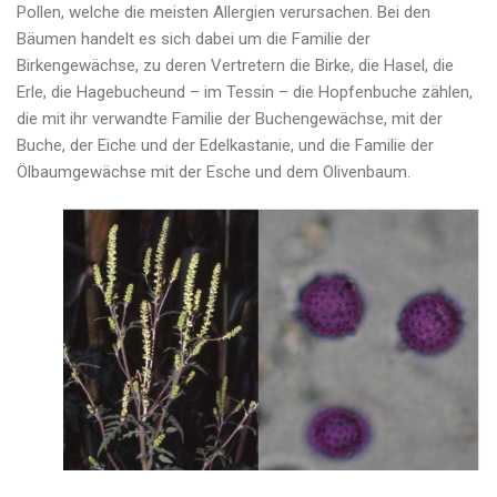
Pollen, welche die meisten Allergien verursachen. Bei den
Bäumen handelt es sich dabei um die Familie der
Birkengewächse, zu deren Vertretern die Birke, die Hasel, die
Erle, die Hagebucheund – im Tessin – die Hopfenbuche zählen,
die mit ihr verwandte Familie der Buchengewächse, mit der
Buche, der Eiche und der Edelkastanie, und die Familie der
Ölbaumgewächse mit der Esche und dem Olivenbaum.