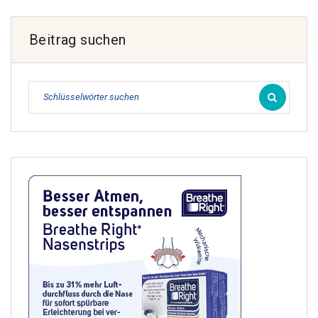
Beitrag suchen