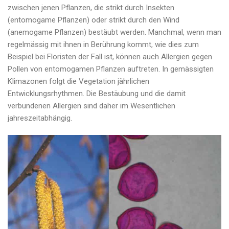
zwischen jenen Pflanzen, die strikt durch Insekten
(entomogame Pflanzen) oder strikt durch den Wind
(anemogame Pflanzen) bestäubt werden. Manchmal, wenn man
regelmässig mit ihnen in Berührung kommt, wie dies zum
Beispiel bei Floristen der Fall ist, können auch Allergien gegen
Pollen von entomogamen Pflanzen auftreten. In gemässigten
Klimazonen folgt die Vegetation jährlichen
Entwicklungsrhythmen. Die Bestäubung und die damit
verbundenen Allergien sind daher im Wesentlichen
jahreszeitabhängig.