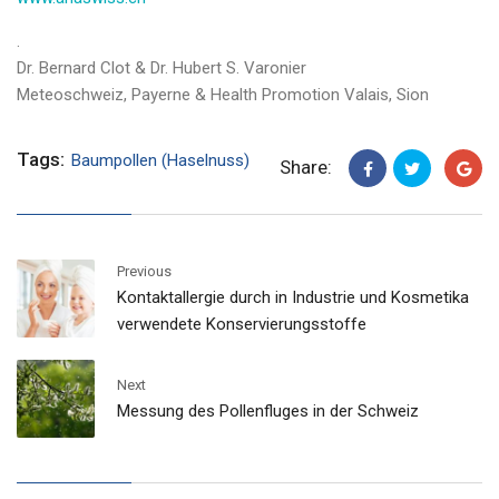
.
Dr. Bernard Clot & Dr. Hubert S. Varonier
Meteoschweiz, Payerne & Health Promotion Valais, Sion
Tags:
Baumpollen (Haselnuss)
Share:
Previous
Kontaktallergie durch in Industrie und Kosmetika
verwendete Konservierungsstoffe
Next
Messung des Pollenfluges in der Schweiz