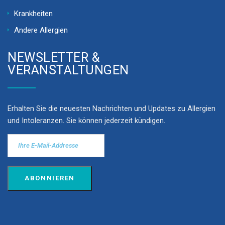
Krankheiten
Andere Allergien
NEWSLETTER &
VERANSTALTUNGEN
Erhalten Sie die neuesten Nachrichten und Updates zu Allergien
und Intoleranzen. Sie können jederzeit kündigen.