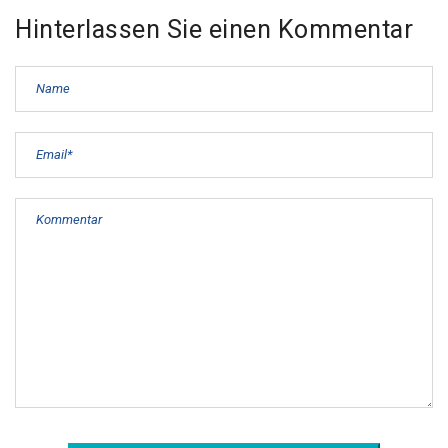
Hinterlassen Sie einen Kommentar