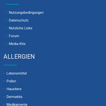
Nutzungsbedingungen
Datenschutz
Nützliche Links
Forum
Media-Kits
ALLERGIEN
Lebensmittel
Pollen
Haustiere
Dermatitis
Medikamente