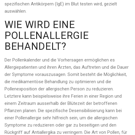
spezifischen Antikörpern (IgE) im Blut testen wird, gezielt
auswählen.
WIE WIRD EINE
POLLENALLERGIE
BEHANDELT?
Der Pollenkalender und die Vorhersagen ermöglichen es
Allergiepatienten und ihren Ärzten, das Auftreten und die Dauer
der Symptome vorauszusagen. Somit besteht die Möglichkeit,
die medikamentöse Behandlung zu optimieren und die
Pollenexposition der allergischen Person zu reduzieren.
Letztere kann beispielsweise ihre Ferien in einer Region und
einem Zeitraum ausserhalb der Blütezeit der betroffenen
Pflanzen planen. Die spezifische Desensibilisierung kann bei
einer Pollenallergie sehr hilfreich sein, um die allergischen
Symptome zu reduzieren oder gar zu beseitigen und den
Rückgriff auf Antiallergika zu verringern. Die Art von Pollen, für