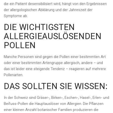
die ein Patient desensibilisiert wird, hängt von den Ergebnissen
der allergologischen Abklärung und der Jahreszeit der
Symptome ab.
DIE WICHTIGSTEN
ALLERGIEAUSLÖSENDEN
POLLEN
Manche Personen sind gegen die Pollen einer bestimmten Art
oder einer bestimmten Artengruppe allergisch, andere – und
das ist leider eine steigende Tendenz – reagieren auf mehrere
Pollenarten.
DAS SOLLTEN SIE WISSEN:
In der Schweiz sind Gräser-, Birken-, Eschen-, Hasel-, Erlen- und
Beifuss-Pollen die Hauptauslöser von Allergien. Die Pflanzen
einer kleinen Anzahl botanischer Familien produzieren die