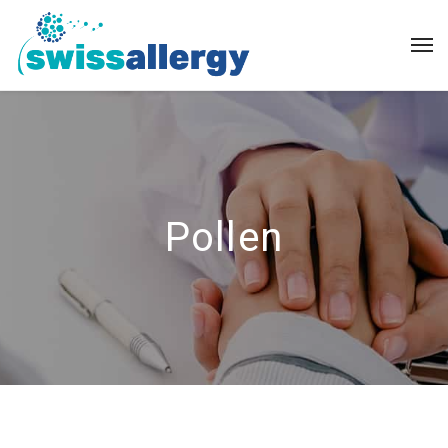
Pollen