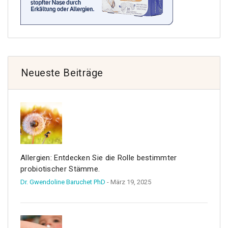
Neueste Beiträge
Allergien: Entdecken Sie die Rolle bestimmter
probiotischer Stämme.
Dr. Gwendoline Baruchet PhD
- März 19, 2025