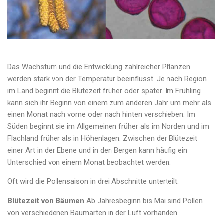
Das Wachstum und die Entwicklung zahlreicher Pflanzen
werden stark von der Temperatur beeinflusst. Je nach Region
im Land beginnt die Blütezeit früher oder später. Im Frühling
kann sich ihr Beginn von einem zum anderen Jahr um mehr als
einen Monat nach vorne oder nach hinten verschieben. Im
Süden beginnt sie im Allgemeinen früher als im Norden und im
Flachland früher als in Höhenlagen. Zwischen der Blütezeit
einer Art in der Ebene und in den Bergen kann häufig ein
Unterschied von einem Monat beobachtet werden.
Oft wird die Pollensaison in drei Abschnitte unterteilt:
Blütezeit von Bäumen
Ab Jahresbeginn bis Mai sind Pollen
von verschiedenen Baumarten in der Luft vorhanden.