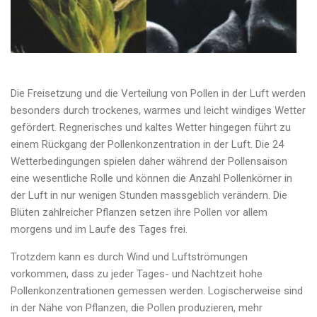
Die Freisetzung und die Verteilung von Pollen in der Luft werden
besonders durch trockenes, warmes und leicht windiges Wetter
gefördert. Regnerisches und kaltes Wetter hingegen führt zu
einem Rückgang der Pollenkonzentration in der Luft. Die 24
Wetterbedingungen spielen daher während der Pollensaison
eine wesentliche Rolle und können die Anzahl Pollenkörner in
der Luft in nur wenigen Stunden massgeblich verändern. Die
Blüten zahlreicher Pflanzen setzen ihre Pollen vor allem
morgens und im Laufe des Tages frei.
Trotzdem kann es durch Wind und Luftströmungen
vorkommen, dass zu jeder Tages- und Nachtzeit hohe
Pollenkonzentrationen gemessen werden. Logischerweise sind
in der Nähe von Pflanzen, die Pollen produzieren, mehr