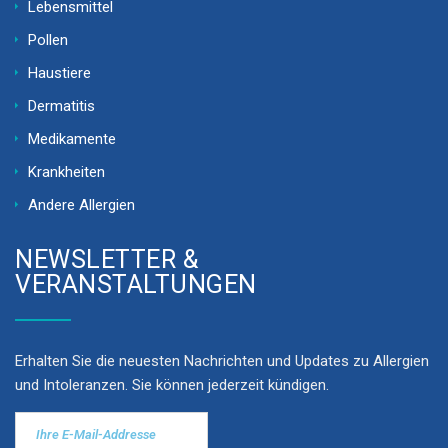
Lebensmittel
Pollen
Haustiere
Dermatitis
Medikamente
Krankheiten
Andere Allergien
NEWSLETTER &
VERANSTALTUNGEN
Erhalten Sie die neuesten Nachrichten und Updates zu Allergien
und Intoleranzen. Sie können jederzeit kündigen.