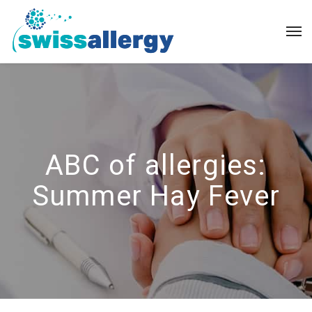
ABC of allergies:
Summer Hay Fever