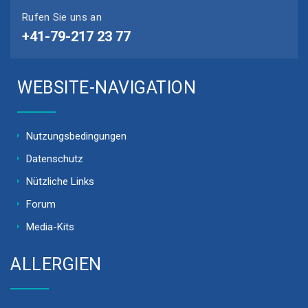
Rufen Sie uns an
+41-79-217 23 77
WEBSITE-NAVIGATION
Nutzungsbedingungen
Datenschutz
Nützliche Links
Forum
Media-Kits
ALLERGIEN