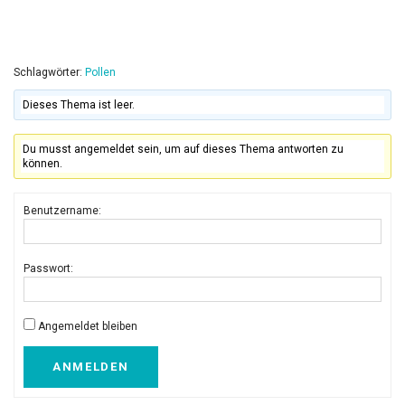
Schlagwörter:
Pollen
Dieses Thema ist leer.
Du musst angemeldet sein, um auf dieses Thema antworten zu
können.
Benutzername:
Passwort:
Angemeldet bleiben
ANMELDEN