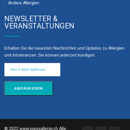
Andere Allergien
NEWSLETTER &
VERANSTALTUNGEN
Erhalten Sie die neuesten Nachrichten und Updates zu Allergien
und Intoleranzen. Sie können jederzeit kündigen.
© 2022 www.swissallergy.ch Alle