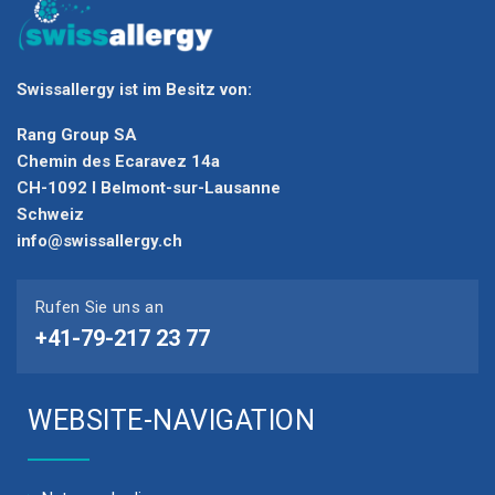
Swissallergy ist im Besitz von:
Rang Group SA
Chemin des Ecaravez 14a
CH-1092 I Belmont-sur-Lausanne
Schweiz
info@swissallergy.ch
Rufen Sie uns an
+41-79-217 23 77
WEBSITE-NAVIGATION