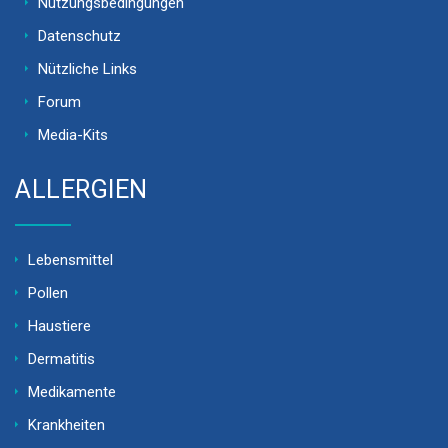
Nutzungsbedingungen
Datenschutz
Nützliche Links
Forum
Media-Kits
ALLERGIEN
Lebensmittel
Pollen
Haustiere
Dermatitis
Medikamente
Krankheiten