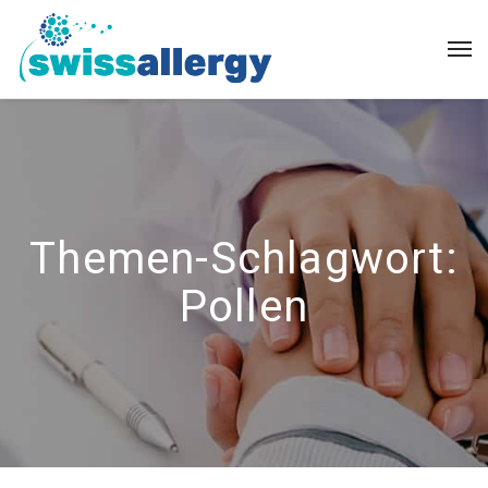
Themen-Schlagwort:
Pollen