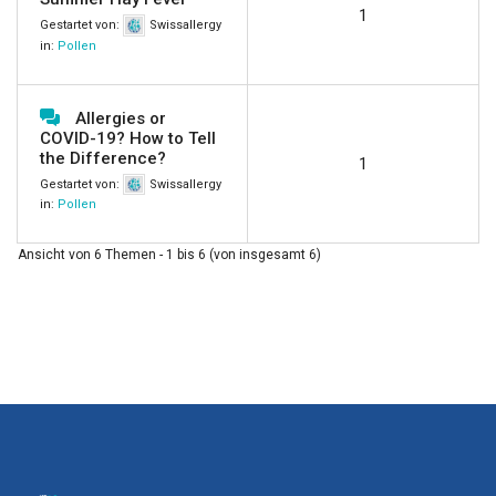
1
Gestartet von:
Swissallergy
in:
Pollen
Allergies or
COVID-19? How to Tell
the Difference?
1
Gestartet von:
Swissallergy
in:
Pollen
Ansicht von 6 Themen - 1 bis 6 (von insgesamt 6)