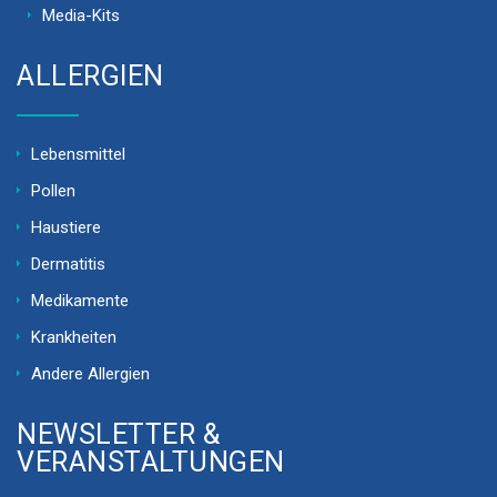
Media-Kits
ALLERGIEN
Lebensmittel
Pollen
Haustiere
Dermatitis
Medikamente
Krankheiten
Andere Allergien
NEWSLETTER &
VERANSTALTUNGEN