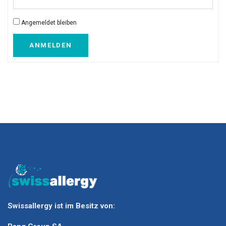
Angemeldet bleiben
ANMELDEN
Swissallergy ist im Besitz von: