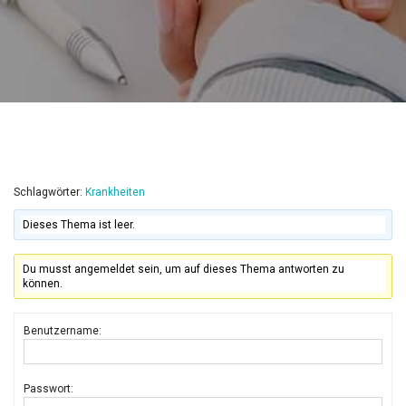
Schlagwörter:
Krankheiten
Dieses Thema ist leer.
Du musst angemeldet sein, um auf dieses Thema antworten zu
können.
Benutzername:
Passwort: