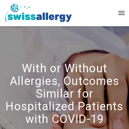
With or Without
Allergies, Outcomes
Similar for
Hospitalized Patients
with COVID-19